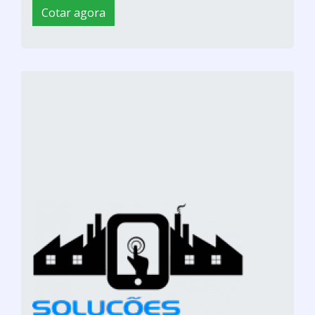
Cotar agora