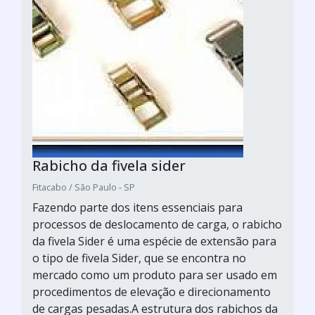
Rabicho da fivela sider
Fitacabo / São Paulo - SP
Fazendo parte dos itens essenciais para
processos de deslocamento de carga, o rabicho
da fivela Sider é uma espécie de extensão para
o tipo de fivela Sider, que se encontra no
mercado como um produto para ser usado em
procedimentos de elevação e direcionamento
de cargas pesadas.A estrutura dos rabichos da