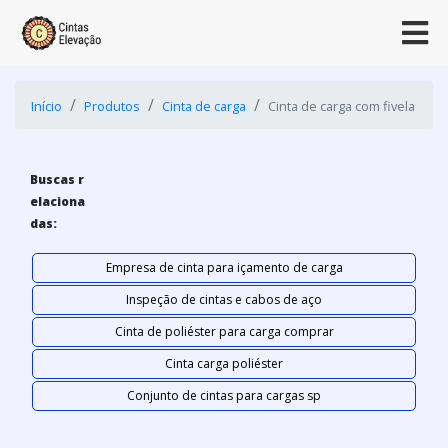
Início
Produtos
Cinta de carga
Cinta de carga com fivela
Buscas r
elaciona
das:
Empresa de cinta para içamento de carga
Inspeção de cintas e cabos de aço
Cinta de poliéster para carga comprar
Cinta carga poliéster
Conjunto de cintas para cargas sp