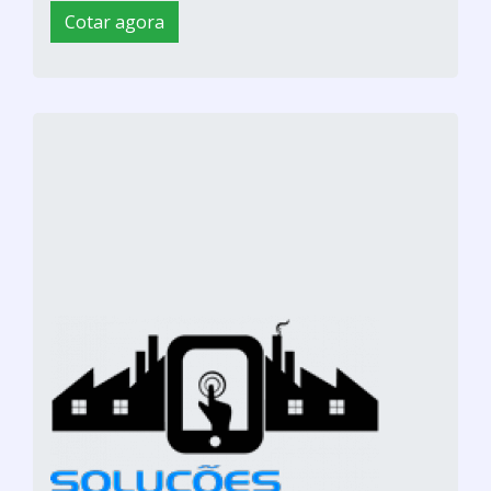
Cotar agora