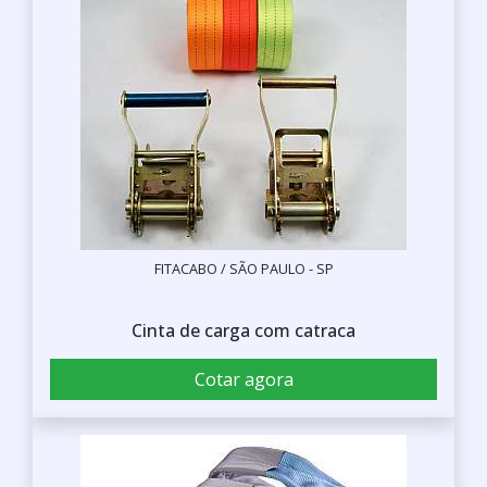
FITACABO / SÃO PAULO - SP
Cinta de carga com catraca
Cotar agora