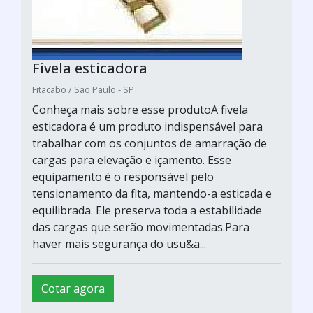
Fivela esticadora
Fitacabo / São Paulo - SP
Conheça mais sobre esse produtoA fivela
esticadora é um produto indispensável para
trabalhar com os conjuntos de amarração de
cargas para elevação e içamento. Esse
equipamento é o responsável pelo
tensionamento da fita, mantendo-a esticada e
equilibrada. Ele preserva toda a estabilidade
das cargas que serão movimentadas.Para
haver mais segurança do usu&a...
Cotar agora