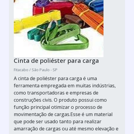
Cinta de poliéster para carga
Fitacabo / São Paulo - SP
A cinta de poliéster para carga é uma
ferramenta empregada em muitas indústrias,
como transportadoras e empresas de
construções civis. O produto possui como
função principal otimizar o processo de
movimentação de cargas.Esse é um material
que pode ser usado tanto para realizar
amarração de cargas ou até mesmo elevação e