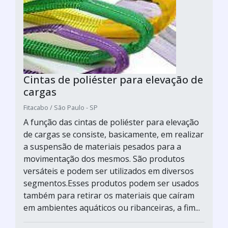
Cintas de poliéster para elevação de
cargas
Fitacabo / São Paulo - SP
A função das cintas de poliéster para elevação
de cargas se consiste, basicamente, em realizar
a suspensão de materiais pesados para a
movimentação dos mesmos. São produtos
versáteis e podem ser utilizados em diversos
segmentos.Esses produtos podem ser usados
também para retirar os materiais que caíram
em ambientes aquáticos ou ribanceiras, a fim...