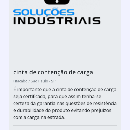
cinta de contenção de carga
Fitacabo / São Paulo - SP
É importante que a cinta de contenção de carga
seja certificada, para que assim tenha-se
certeza da garantia nas questões de resistência
e durabilidade do produto evitando prejuízos
com a carga na estrada.