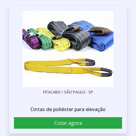
FITACABO / SÃO PAULO - SP
Cintas de poliéster para elevação
Cotar agora