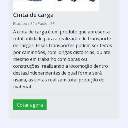
Cinta de carga
Fitacabo / São Paulo - SP
A cinta de carga é um produto que apresenta
total utilidade para a realização de transporte
de cargas. Esses transportes podem ser feitos
por caminhões, com longas distâncias, ou até
mesmo em trabalho com obras ou
construções, realizando a locomoção dentro
destas.Independentes de qual forma será
usada, as cintas realizam total proteção do
material...
Cotar agora