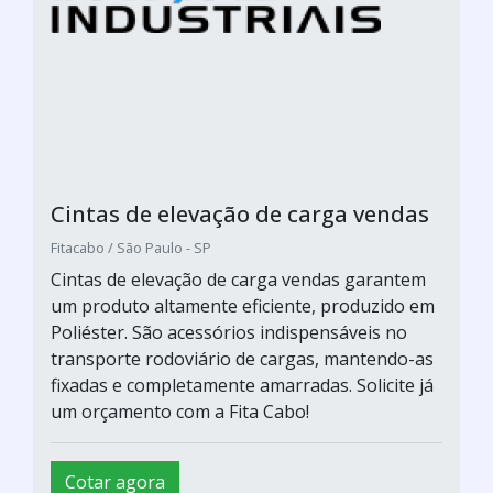
Cintas de elevação de carga vendas
Fitacabo / São Paulo - SP
Cintas de elevação de carga vendas garantem
um produto altamente eficiente, produzido em
Poliéster. São acessórios indispensáveis no
transporte rodoviário de cargas, mantendo-as
fixadas e completamente amarradas. Solicite já
um orçamento com a Fita Cabo!
Cotar agora