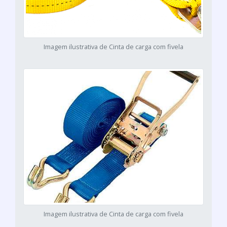
Imagem ilustrativa de Cinta de carga com fivela
Imagem ilustrativa de Cinta de carga com fivela