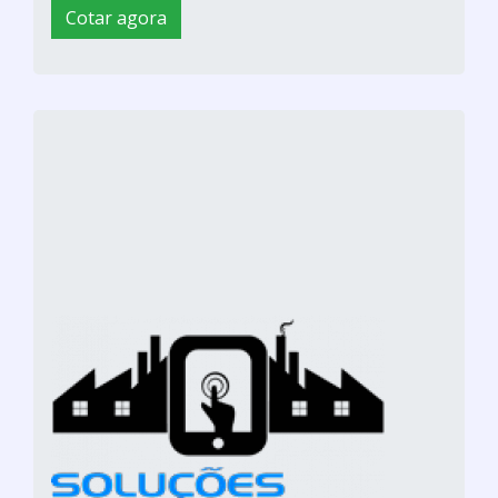
Cotar agora