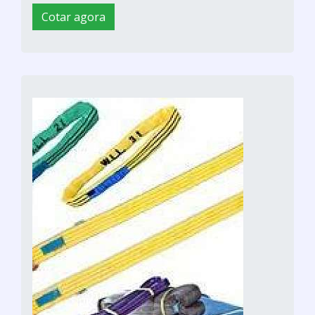
Cotar agora