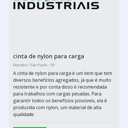
cinta de nylon para carga
Fitacabo / São Paulo - SP
A cinta de nylon para carga é um item que tem
diversos benefícios agregados, já que é muito
resistente e por conta disso é recomendada
para trabalhos com cargas pesadas. Para
garantir todos os benefícios possíveis, ela é
produzida com nylon, um material de alta
qualidade.