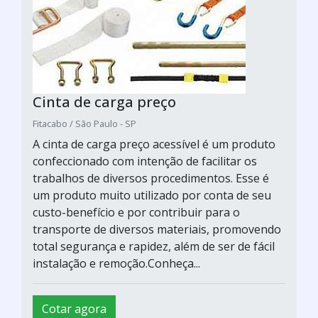
Cinta de carga preço
Fitacabo / São Paulo - SP
A cinta de carga preço acessível é um produto
confeccionado com intenção de facilitar os
trabalhos de diversos procedimentos. Esse é
um produto muito utilizado por conta de seu
custo-benefício e por contribuir para o
transporte de diversos materiais, promovendo
total segurança e rapidez, além de ser de fácil
instalação e remoção.Conheça...
Cotar agora