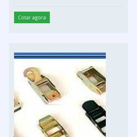
Cotar agora