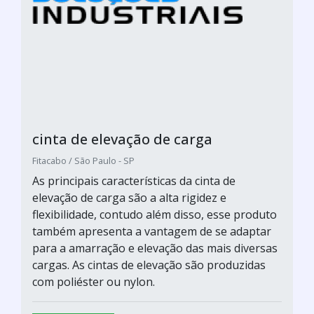
cinta de elevação de carga
Fitacabo / São Paulo - SP
As principais características da cinta de
elevação de carga são a alta rigidez e
flexibilidade, contudo além disso, esse produto
também apresenta a vantagem de se adaptar
para a amarração e elevação das mais diversas
cargas. As cintas de elevação são produzidas
com poliéster ou nylon.