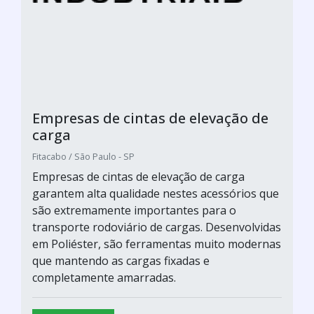
Empresas de cintas de elevação de
carga
Fitacabo / São Paulo - SP
Empresas de cintas de elevação de carga
garantem alta qualidade nestes acessórios que
são extremamente importantes para o
transporte rodoviário de cargas. Desenvolvidas
em Poliéster, são ferramentas muito modernas
que mantendo as cargas fixadas e
completamente amarradas.