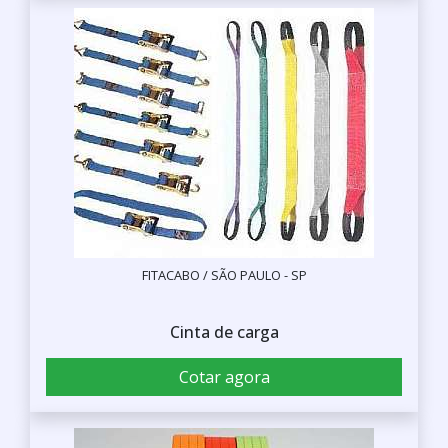
FITACABO / SÃO PAULO - SP
Cinta de carga
Cotar agora