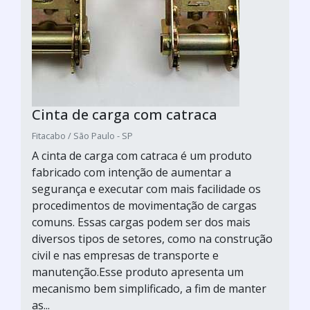
Cinta de carga com catraca
Fitacabo / São Paulo - SP
A cinta de carga com catraca é um produto
fabricado com intenção de aumentar a
segurança e executar com mais facilidade os
procedimentos de movimentação de cargas
comuns. Essas cargas podem ser dos mais
diversos tipos de setores, como na construção
civil e nas empresas de transporte e
manutenção.Esse produto apresenta um
mecanismo bem simplificado, a fim de manter
as...