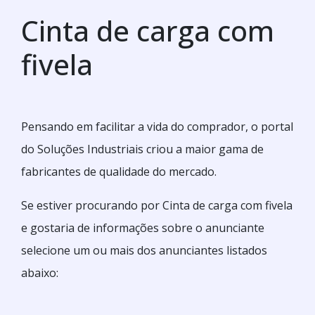
Cinta de carga com
fivela
Pensando em facilitar a vida do comprador, o portal
do Soluções Industriais criou a maior gama de
fabricantes de qualidade do mercado.
Se estiver procurando por Cinta de carga com fivela
e gostaria de informações sobre o anunciante
selecione um ou mais dos anunciantes listados
abaixo: