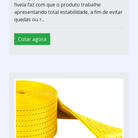
fivela faz com que o produto trabalhe
apresentando total estabilidade, a fim de evitar
quedas ou r...
Cotar agora