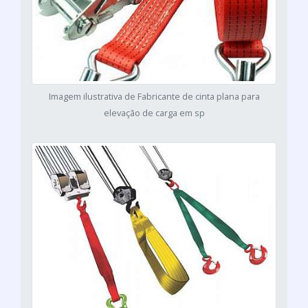
Imagem ilustrativa de Fabricante de cinta plana para
elevação de carga em sp