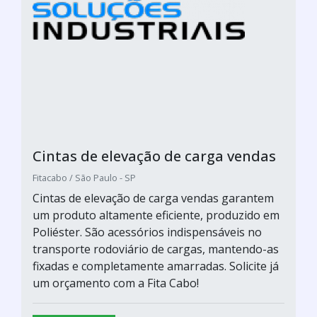
Cintas de elevação de carga vendas
Fitacabo / São Paulo - SP
Cintas de elevação de carga vendas garantem
um produto altamente eficiente, produzido em
Poliéster. São acessórios indispensáveis no
transporte rodoviário de cargas, mantendo-as
fixadas e completamente amarradas. Solicite já
um orçamento com a Fita Cabo!