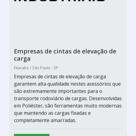
Empresas de cintas de elevação de
carga
Fitacabo / São Paulo - SP
Empresas de cintas de elevação de carga
garantem alta qualidade nestes acessórios que
são extremamente importantes para o
transporte rodoviário de cargas. Desenvolvidas
em Poliéster, são ferramentas muito modernas
que mantendo as cargas fixadas e
completamente amarradas.