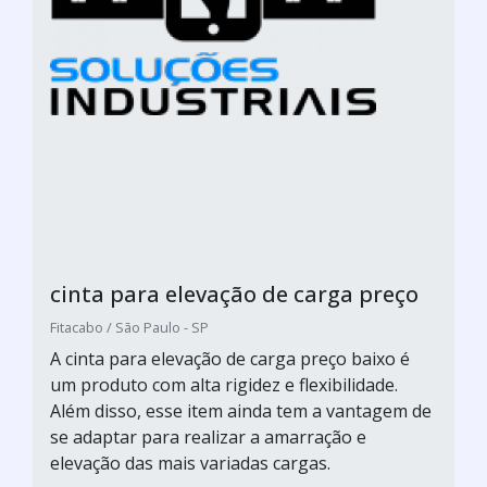
cinta para elevação de carga preço
Fitacabo / São Paulo - SP
A cinta para elevação de carga preço baixo é
um produto com alta rigidez e flexibilidade.
Além disso, esse item ainda tem a vantagem de
se adaptar para realizar a amarração e
elevação das mais variadas cargas.