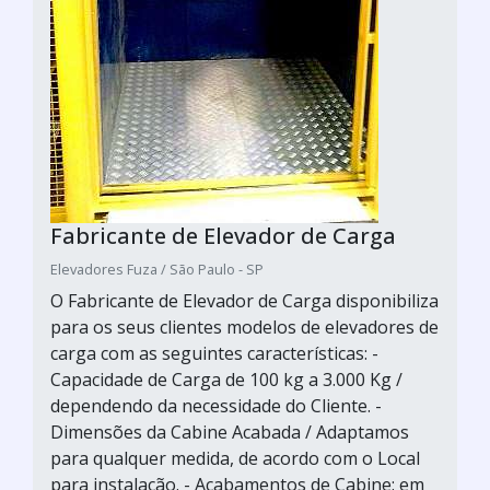
Fabricante de Elevador de Carga
Elevadores Fuza / São Paulo - SP
O Fabricante de Elevador de Carga disponibiliza
para os seus clientes modelos de elevadores de
carga com as seguintes características: -
Capacidade de Carga de 100 kg a 3.000 Kg /
dependendo da necessidade do Cliente. -
Dimensões da Cabine Acabada / Adaptamos
para qualquer medida, de acordo com o Local
para instalação. - Acabamentos de Cabine: em