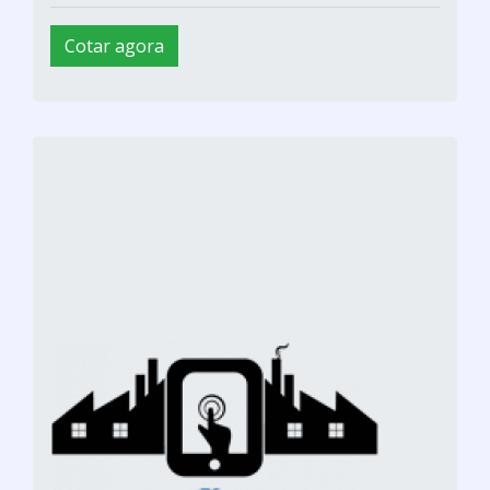
Cotar agora