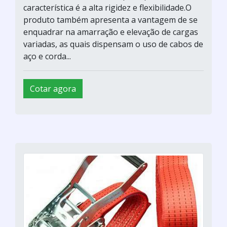
característica é a alta rigidez e flexibilidade.O
produto também apresenta a vantagem de se
enquadrar na amarração e elevação de cargas
variadas, as quais dispensam o uso de cabos de
aço e corda...
Cotar agora