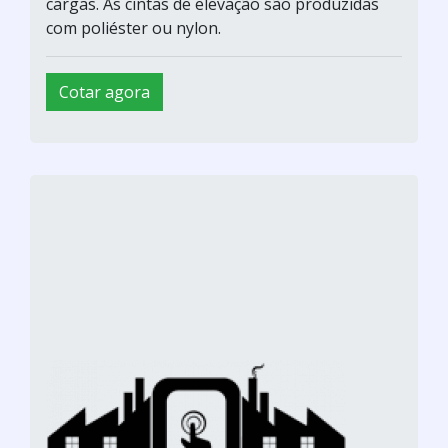
cargas. As cintas de elevação são produzidas
com poliéster ou nylon.
Cotar agora