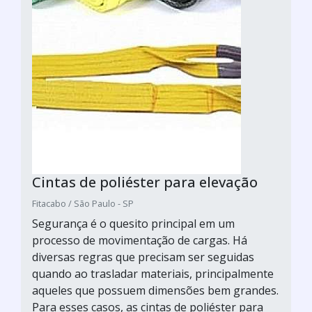
Cintas de poliéster para elevação
Fitacabo / São Paulo - SP
Segurança é o quesito principal em um
processo de movimentação de cargas. Há
diversas regras que precisam ser seguidas
quando ao trasladar materiais, principalmente
aqueles que possuem dimensões bem grandes.
Para esses casos, as cintas de poliéster para