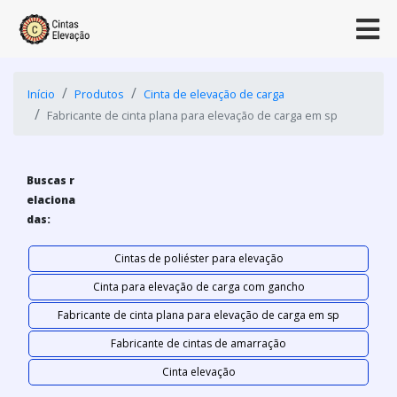
Início
Produtos
Cinta de elevação de carga
Fabricante de cinta plana para elevação de carga em sp
Buscas r
elaciona
das:
Cintas de poliéster para elevação
Cinta para elevação de carga com gancho
Fabricante de cinta plana para elevação de carga em sp
Fabricante de cintas de amarração
Cinta elevação