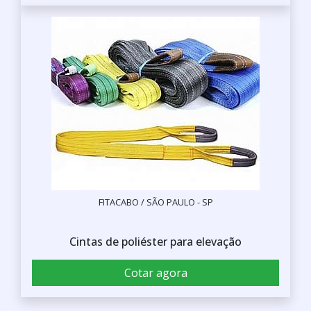
FITACABO / SÃO PAULO - SP
Cintas de poliéster para elevação
Cotar agora