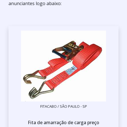
anunciantes logo abaixo:
FITACABO / SÃO PAULO - SP
Fita de amarração de carga preço