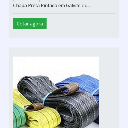
Chapa Preta Pintada em Galvite ou...
Cotar agora