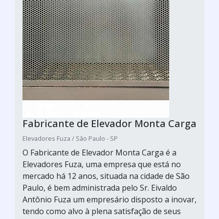
Fabricante de Elevador Monta Carga
Elevadores Fuza / São Paulo - SP
O Fabricante de Elevador Monta Carga é a
Elevadores Fuza, uma empresa que está no
mercado há 12 anos, situada na cidade de São
Paulo, é bem administrada pelo Sr. Eivaldo
Antônio Fuza um empresário disposto a inovar,
tendo como alvo à plena satisfação de seus