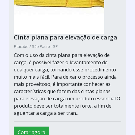
Cinta plana para elevação de carga
Fitacabo / São Paulo - SP
Com o uso da cinta plana para elevação de
carga, é possível fazer o levantamento de
qualquer carga, tornando esse procedimento
muito mais fácil. Para deixar o processo ainda
mais proveitoso, é importante conhecer as
características que fazem das cintas planas
para elevação de carga um produto essencial.O
produto deve ser totalmente forte, a fim de
aguentar a carga a ser tran...
Cotar agora