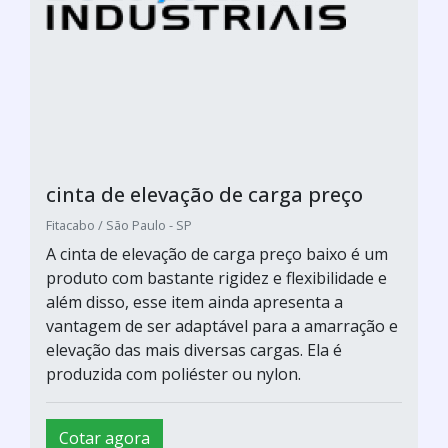
cinta de elevação de carga preço
Fitacabo / São Paulo - SP
A cinta de elevação de carga preço baixo é um
produto com bastante rigidez e flexibilidade e
além disso, esse item ainda apresenta a
vantagem de ser adaptável para a amarração e
elevação das mais diversas cargas. Ela é
produzida com poliéster ou nylon.
Cotar agora