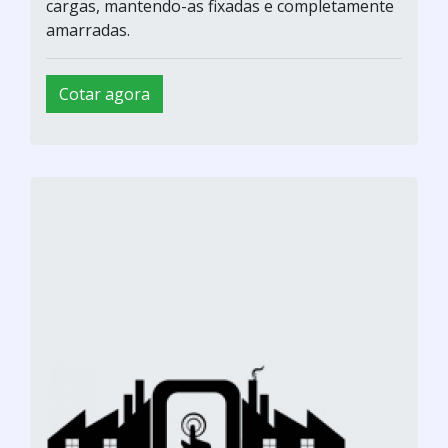
cargas, mantendo-as fixadas e completamente
amarradas.
Cotar agora