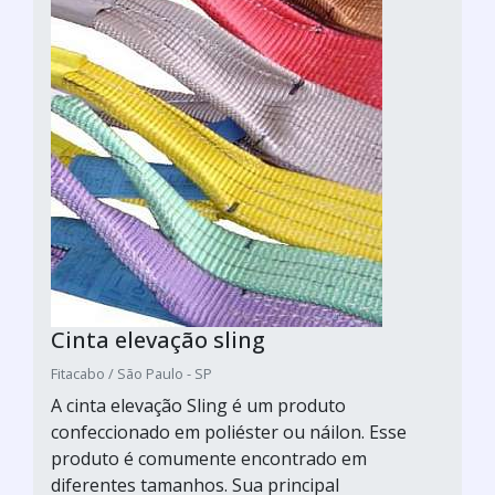
Cinta elevação sling
Fitacabo / São Paulo - SP
A cinta elevação Sling é um produto
confeccionado em poliéster ou náilon. Esse
produto é comumente encontrado em
diferentes tamanhos. Sua principal