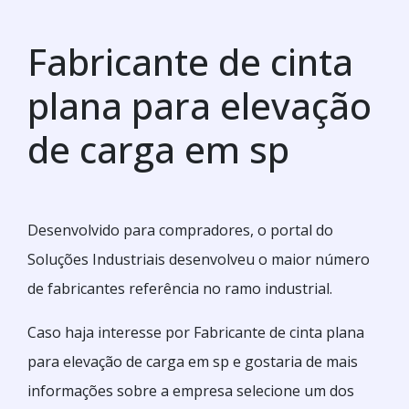
Fabricante de cinta
plana para elevação
de carga em sp
Desenvolvido para compradores, o portal do
Soluções Industriais desenvolveu o maior número
de fabricantes referência no ramo industrial.
Caso haja interesse por Fabricante de cinta plana
para elevação de carga em sp e gostaria de mais
informações sobre a empresa selecione um dos