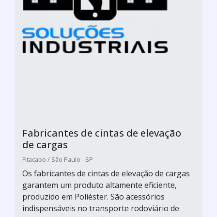
Fabricantes de cintas de elevação
de cargas
Fitacabo / São Paulo - SP
Os fabricantes de cintas de elevação de cargas
garantem um produto altamente eficiente,
produzido em Poliéster. São acessórios
indispensáveis no transporte rodoviário de