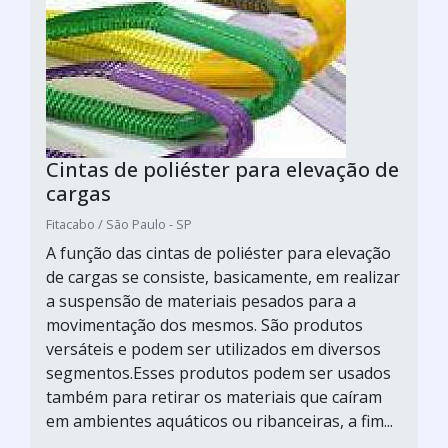
Cintas de poliéster para elevação de
cargas
Fitacabo / São Paulo - SP
A função das cintas de poliéster para elevação
de cargas se consiste, basicamente, em realizar
a suspensão de materiais pesados para a
movimentação dos mesmos. São produtos
versáteis e podem ser utilizados em diversos
segmentos.Esses produtos podem ser usados
também para retirar os materiais que caíram
em ambientes aquáticos ou ribanceiras, a fim...