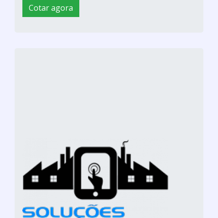
Cotar agora