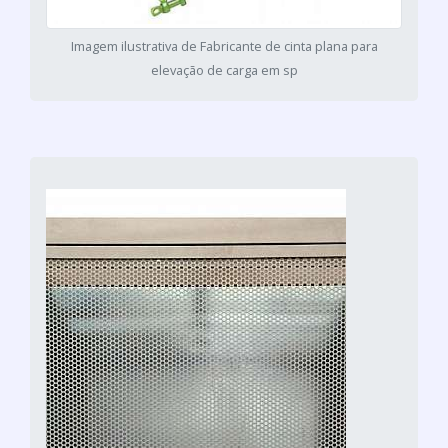
Imagem ilustrativa de Fabricante de cinta plana para
elevação de carga em sp