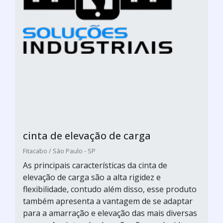
cinta de elevação de carga
Fitacabo / São Paulo - SP
As principais características da cinta de
elevação de carga são a alta rigidez e
flexibilidade, contudo além disso, esse produto
também apresenta a vantagem de se adaptar
para a amarração e elevação das mais diversas