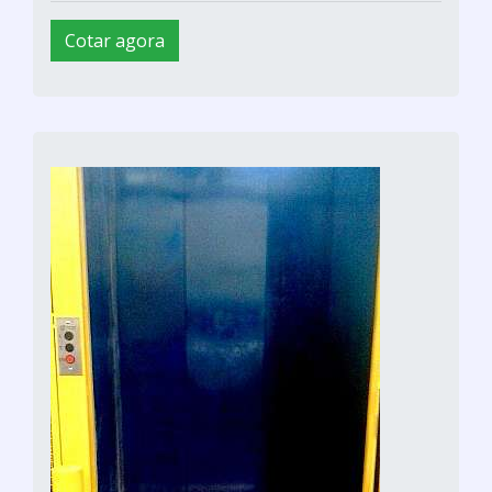
Cotar agora