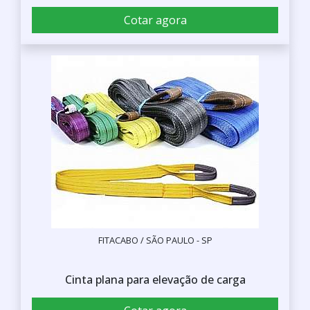
Cotar agora
FITACABO / SÃO PAULO - SP
Cinta plana para elevação de carga