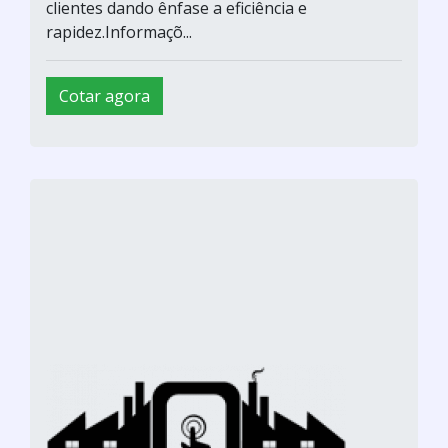
clientes dando ênfase a eficiência e
rapidez.Informaçõ...
Cotar agora