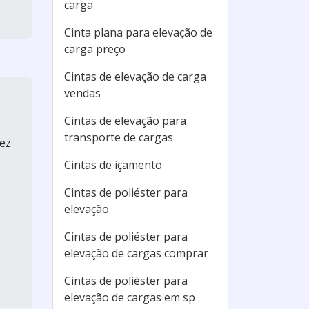
carga
Cinta plana para elevação de
carga preço
Cintas de elevação de carga
vendas
Cintas de elevação para
transporte de cargas
dez
Cintas de içamento
Cintas de poliéster para
elevação
Cintas de poliéster para
elevação de cargas comprar
Cintas de poliéster para
elevação de cargas em sp