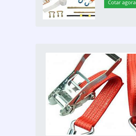
Cotar agora