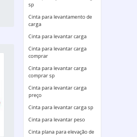
sp
Cinta para levantamento de
carga
Cinta para levantar carga
Cinta para levantar carga
comprar
Cinta para levantar carga
comprar sp
Cinta para levantar carga
preço
Cinta para levantar carga sp
Cinta para levantar peso
Cinta plana para elevação de