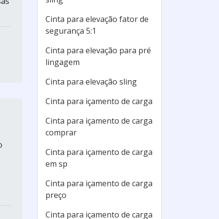
sas
Cinta para elevação fator de
segurança 5:1
Cinta para elevação para pré
lingagem
Cinta para elevação sling
Cinta para içamento de carga
Cinta para içamento de carga
comprar
o
Cinta para içamento de carga
em sp
Cinta para içamento de carga
preço
Cinta para içamento de carga