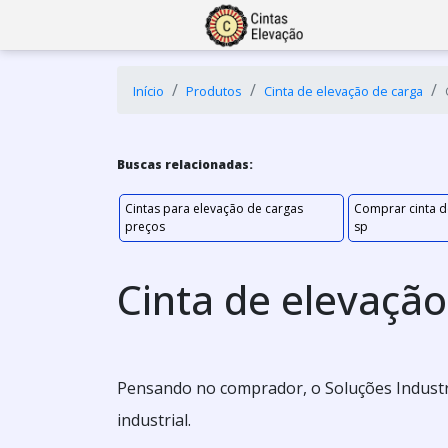
Início
Produtos
Cinta de elevação de carga
Buscas relacionadas:
Cintas para elevação de cargas
Comprar cinta d
preços
sp
Cinta de elevação
Pensando no comprador, o Soluções Industr
industrial.