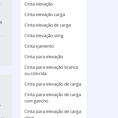
.
Cinta elevação
Cinta elevação carga
s
Cinta elevação de carga
Cinta elevação sling
Cinta içamento
Cinta para elevação
Cinta para elevação branca
ou colorida
Cinta para elevação de carga
Cinta para elevação de carga
com gancho
r
Cinta para elevação de carga
sling