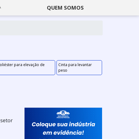
QUEM SOMOS
oliéster para elevação de
Cinta para levantar
peso
 setor