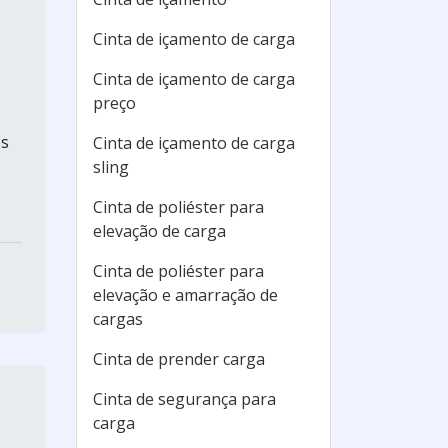
Cinta de içamento de carga
Cinta de içamento de carga
preço
os
Cinta de içamento de carga
sling
Cinta de poliéster para
elevação de carga
Cinta de poliéster para
elevação e amarração de
cargas
Cinta de prender carga
Cinta de segurança para
carga