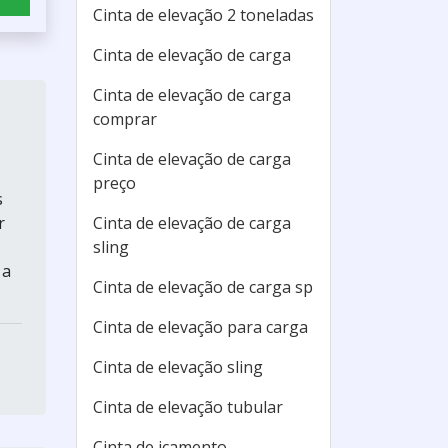
Cinta de elevação 2 toneladas
Cinta de elevação de carga
Cinta de elevação de carga
comprar
Cinta de elevação de carga
preço
s
Cinta de elevação de carga
r
sling
 a
Cinta de elevação de carga sp
Cinta de elevação para carga
Cinta de elevação sling
Cinta de elevação tubular
Cinta de içamento