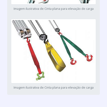
Imagem ilustrativa de Cinta plana para elevação de carga
Imagem ilustrativa de Cinta plana para elevação de carga