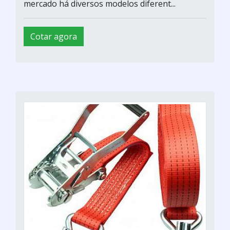
mercado há diversos modelos diferent...
Cotar agora