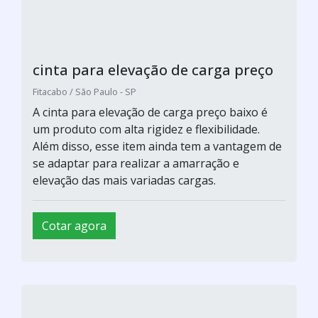
cinta para elevação de carga preço
Fitacabo / São Paulo - SP
A cinta para elevação de carga preço baixo é
um produto com alta rigidez e flexibilidade.
Além disso, esse item ainda tem a vantagem de
se adaptar para realizar a amarração e
elevação das mais variadas cargas.
Cotar agora