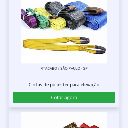
FITACABO / SÃO PAULO - SP
Cintas de poliéster para elevação
Cotar agora