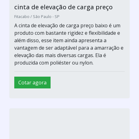
cinta de elevação de carga preço
Fitacabo / São Paulo - SP
A cinta de elevação de carga preço baixo é um
produto com bastante rigidez e flexibilidade e
além disso, esse item ainda apresenta a
vantagem de ser adaptável para a amarração e
elevação das mais diversas cargas. Ela é
produzida com poliéster ou nylon.
Cotar agora