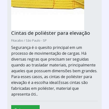
Cintas de poliéster para elevação
Fitacabo / São Paulo - SP
Segurança é o quesito principal em um
processo de movimentação de cargas. Há
diversas regras que precisam ser seguidas
quando ao trasladar materiais, principalmente
aqueles que possuem dimensões bem grandes.
Para esses casos, as cintas de poliéster para
elevação é a escolha ideal.Essas cintas são
fabricadas em poliéster, material que
apresenta óti...