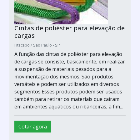
Cintas de poliéster para elevação de
cargas
Fitacabo / São Paulo - SP
A função das cintas de poliéster para elevação
de cargas se consiste, basicamente, em realizar
a suspensão de materiais pesados para a
movimentação dos mesmos. São produtos
versáteis e podem ser utilizados em diversos
segmentos.Esses produtos podem ser usados
também para retirar os materiais que caíram
em ambientes aquáticos ou ribanceiras, a fim...
Cotar agora