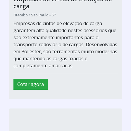
carga
Fitacabo / São Paulo - SP
Empresas de cintas de elevação de carga
garantem alta qualidade nestes acessórios que
são extremamente importantes para o
transporte rodoviário de cargas. Desenvolvidas
em Poliéster, são ferramentas muito modernas
que mantendo as cargas fixadas e
completamente amarradas.
Cotar agora