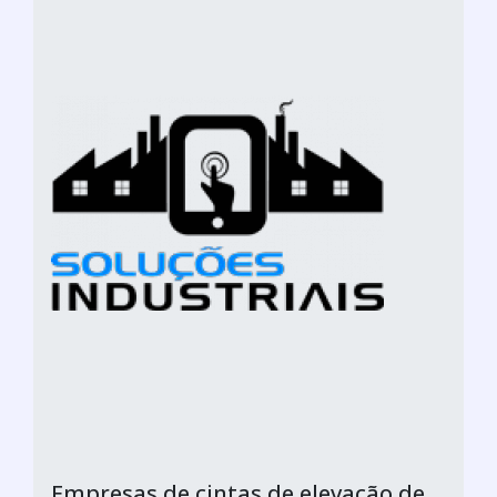
Empresas de cintas de elevação de