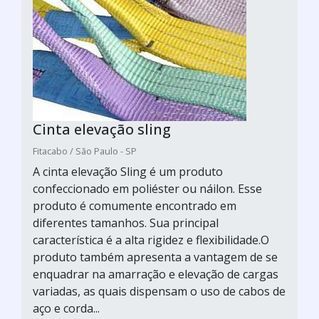
Cinta elevação sling
Fitacabo / São Paulo - SP
A cinta elevação Sling é um produto
confeccionado em poliéster ou náilon. Esse
produto é comumente encontrado em
diferentes tamanhos. Sua principal
característica é a alta rigidez e flexibilidade.O
produto também apresenta a vantagem de se
enquadrar na amarração e elevação de cargas
variadas, as quais dispensam o uso de cabos de
aço e corda...