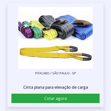
FITACABO / SÃO PAULO - SP
Cinta plana para elevação de carga
Cotar agora