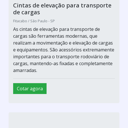
Cintas de elevação para transporte
de cargas
Fitacabo / São Paulo - SP
As cintas de elevação para transporte de
cargas são ferramentas modernas, que
realizam a movimentação e elevação de cargas
e equipamentos. São acessórios extremamente
importantes para o transporte rodoviário de
cargas, mantendo-as fixadas e completamente
amarradas.
Cotar agora