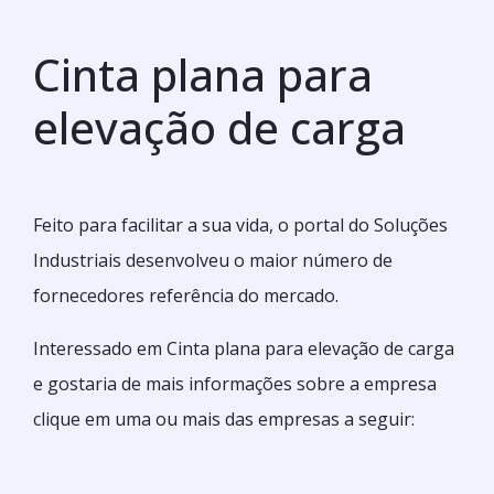
Cinta plana para
elevação de carga
Feito para facilitar a sua vida, o portal do Soluções
Industriais desenvolveu o maior número de
fornecedores referência do mercado.
Interessado em Cinta plana para elevação de carga
e gostaria de mais informações sobre a empresa
clique em uma ou mais das empresas a seguir: