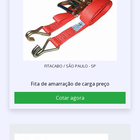
FITACABO / SÃO PAULO - SP
Fita de amarração de carga preço
Cotar agora