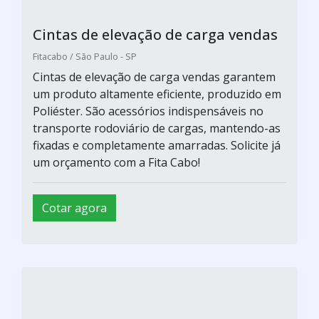
Cintas de elevação de carga vendas
Fitacabo / São Paulo - SP
Cintas de elevação de carga vendas garantem
um produto altamente eficiente, produzido em
Poliéster. São acessórios indispensáveis no
transporte rodoviário de cargas, mantendo-as
fixadas e completamente amarradas. Solicite já
um orçamento com a Fita Cabo!
Cotar agora