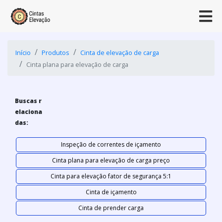
Início
Produtos
Cinta de elevação de carga
Cinta plana para elevação de carga
Buscas r
elaciona
das:
Inspeção de correntes de içamento
Cinta plana para elevação de carga preço
Cinta para elevação fator de segurança 5:1
Cinta de içamento
Cinta de prender carga