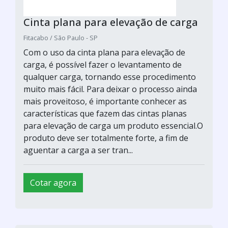
Cinta plana para elevação de carga
Fitacabo / São Paulo - SP
Com o uso da cinta plana para elevação de
carga, é possível fazer o levantamento de
qualquer carga, tornando esse procedimento
muito mais fácil. Para deixar o processo ainda
mais proveitoso, é importante conhecer as
características que fazem das cintas planas
para elevação de carga um produto essencial.O
produto deve ser totalmente forte, a fim de
aguentar a carga a ser tran...
Cotar agora