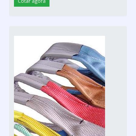
Cotar agora