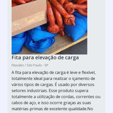
Fita para elevação de carga
Fitacabo / São Paulo - SP
A fita para elevação de carga é leve e flexível,
totalmente ideal para realizar o içamento de
vários tipos de cargas. É usado por diversos
setores industriais. Esse produto supera
totalmente a utilização de cordas, correntes ou
cabos de aço, e isso ocorre graças as suas
matérias-primas de excelente qualidade.No