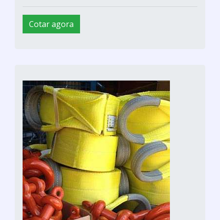
Cotar agora