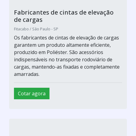
Fabricantes de cintas de elevação
de cargas
Fitacabo / São Paulo - SP
Os fabricantes de cintas de elevação de cargas
garantem um produto altamente eficiente,
produzido em Poliéster. São acessórios
indispensáveis no transporte rodoviário de
cargas, mantendo-as fixadas e completamente
amarradas.
Cotar agora