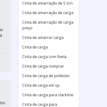
Cinta de amarração de 5 ton
Cinta de amarração de carga
Cinta de amarração de carga
preço
ão
tá
Cinta de amarrar carga
Cinta de carga
Cinta de carga com fivela
Cinta de carga comprar
Cinta de carga de poliéster
Cinta de carga em sp
Cinta de carga para slackline
tos
Cinta de carga para