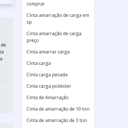
comprar
Cinta amarração de carga em
sp
Cinta amarração de carga
preço
 de
Cinta amarrar carga
ta
ca
Cinta carga
Cinta carga pesada
Cinta carga poliéster
Cinta de Amarração
Cinta de amarração de 10 ton
Cinta de amarração de 3 ton