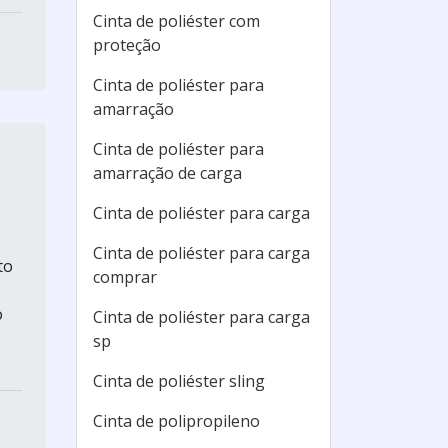
Cinta de poliéster com
proteção
Cinta de poliéster para
amarração
Cinta de poliéster para
amarração de carga
Cinta de poliéster para carga
Cinta de poliéster para carga
to
comprar
o
Cinta de poliéster para carga
sp
Cinta de poliéster sling
Cinta de polipropileno