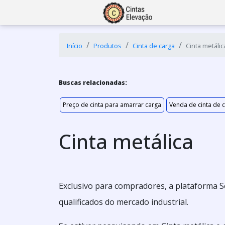
Início
Produtos
Cinta de carga
Cinta metálic
Buscas relacionadas:
Preço de cinta para amarrar carga
Venda de cinta de 
Cinta metálica
Exclusivo para compradores, a plataforma S
qualificados do mercado industrial.