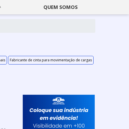
QUEM SOMOS
ais
Fabricante de cinta para movimentação de cargas