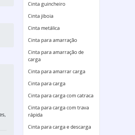
Cinta guincheiro
Cinta jiboia
Cinta metálica
Cinta para amarração
Cinta para amarração de
carga
Cinta para amarrar carga
Cinta para carga
Cinta para carga com catraca
Cinta para carga com trava
es,
rápida
Cinta para carga e descarga