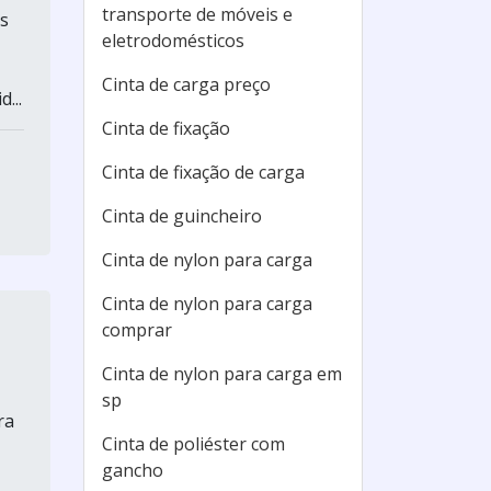
transporte de móveis e
s
eletrodomésticos
Cinta de carga preço
...
Cinta de fixação
Cinta de fixação de carga
Cinta de guincheiro
Cinta de nylon para carga
Cinta de nylon para carga
comprar
Cinta de nylon para carga em
sp
ra
Cinta de poliéster com
gancho