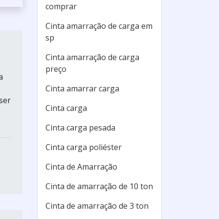
comprar
Cinta amarração de carga em
sp
Cinta amarração de carga
preço
a
Cinta amarrar carga
ser
Cinta carga
Cinta carga pesada
Cinta carga poliéster
Cinta de Amarração
Cinta de amarração de 10 ton
Cinta de amarração de 3 ton