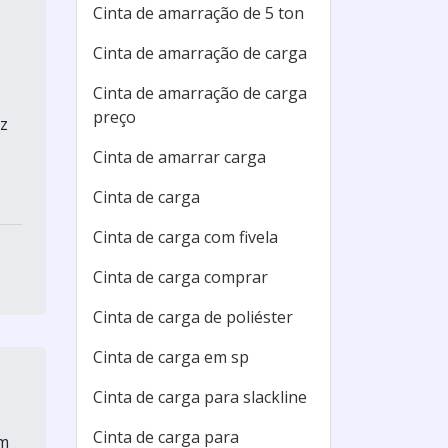
Cinta de amarração de 5 ton
Cinta de amarração de carga
Cinta de amarração de carga
preço
az
Cinta de amarrar carga
Cinta de carga
Cinta de carga com fivela
Cinta de carga comprar
Cinta de carga de poliéster
Cinta de carga em sp
Cinta de carga para slackline
Cinta de carga para
om