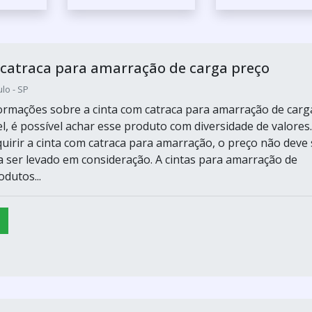
catraca para amarração de carga preço
lo - SP
ormações sobre a cinta com catraca para amarração de carg
l, é possível achar esse produto com diversidade de valores.
uirir a cinta com catraca para amarração, o preço não deve 
 a ser levado em consideração. A cintas para amarração de
dutos...