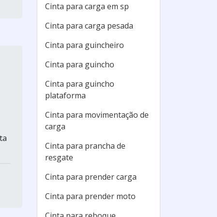
Cinta para carga em sp
Cinta para carga pesada
Cinta para guincheiro
Cinta para guincho
Cinta para guincho
plataforma
Cinta para movimentação de
carga
ta
Cinta para prancha de
resgate
Cinta para prender carga
Cinta para prender moto
Cinta para reboque