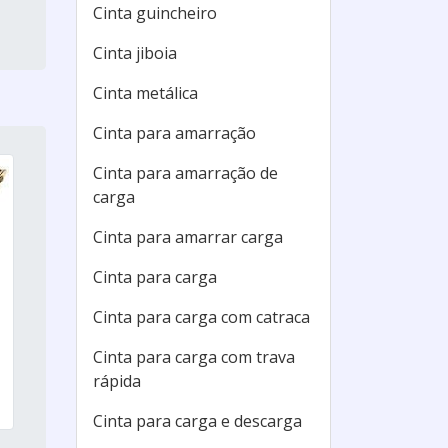
Cinta guincheiro
Cinta jiboia
Cinta metálica
Cinta para amarração
Cinta para amarração de
carga
Cinta para amarrar carga
Cinta para carga
Cinta para carga com catraca
Cinta para carga com trava
rápida
Cinta para carga e descarga