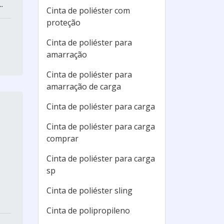
.
Cinta de poliéster com
proteção
Cinta de poliéster para
amarração
Cinta de poliéster para
amarração de carga
Cinta de poliéster para carga
Cinta de poliéster para carga
comprar
Cinta de poliéster para carga
sp
Cinta de poliéster sling
Cinta de polipropileno