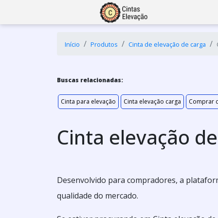
Início
Produtos
Cinta de elevação de carga
Buscas relacionadas:
Cinta para elevação
Cinta elevação carga
Comprar c
Cinta elevação de
Desenvolvido para compradores, a platafor
qualidade do mercado.