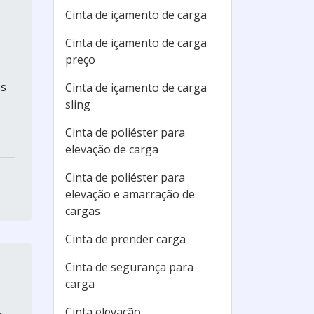
Cinta de içamento de carga
Cinta de içamento de carga
preço
os
Cinta de içamento de carga
sling
Cinta de poliéster para
elevação de carga
Cinta de poliéster para
elevação e amarração de
cargas
Cinta de prender carga
Cinta de segurança para
carga
.
Cinta elevação