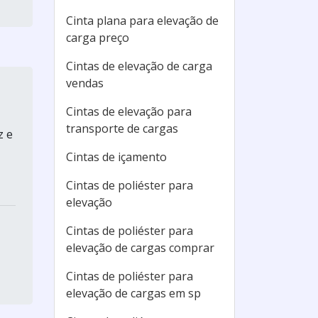
Cinta plana para elevação de
carga preço
Cintas de elevação de carga
vendas
Cintas de elevação para
transporte de cargas
z e
Cintas de içamento
Cintas de poliéster para
elevação
Cintas de poliéster para
elevação de cargas comprar
Cintas de poliéster para
elevação de cargas em sp