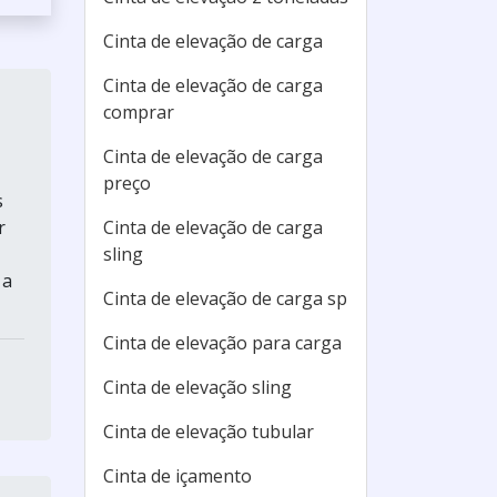
Cinta de elevação de carga
Cinta de elevação de carga
comprar
Cinta de elevação de carga
preço
s
Cinta de elevação de carga
r
sling
 a
Cinta de elevação de carga sp
Cinta de elevação para carga
Cinta de elevação sling
Cinta de elevação tubular
Cinta de içamento