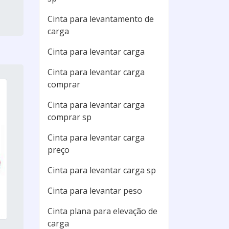
Cinta para levantamento de
carga
Cinta para levantar carga
Cinta para levantar carga
comprar
Cinta para levantar carga
comprar sp
Cinta para levantar carga
preço
Cinta para levantar carga sp
Cinta para levantar peso
Cinta plana para elevação de
carga