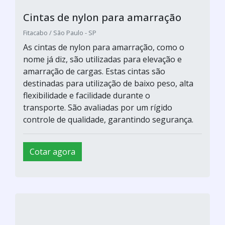
Cintas de nylon para amarração
Fitacabo / São Paulo - SP
As cintas de nylon para amarração, como o
nome já diz, são utilizadas para elevação e
amarração de cargas. Estas cintas são
destinadas para utilização de baixo peso, alta
flexibilidade e facilidade durante o
transporte. São avaliadas por um rígido
controle de qualidade, garantindo segurança.
Cotar agora