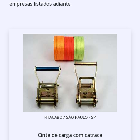
empresas listados adiante:
FITACABO / SÃO PAULO - SP
Cinta de carga com catraca