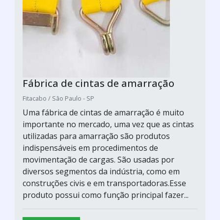
Fábrica de cintas de amarração
Fitacabo / São Paulo - SP
Uma fábrica de cintas de amarração é muito
importante no mercado, uma vez que as cintas
utilizadas para amarração são produtos
indispensáveis em procedimentos de
movimentação de cargas. São usadas por
diversos segmentos da indústria, como em
construções civis e em transportadoras.Esse
produto possui como função principal fazer...