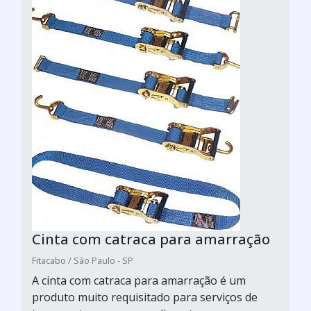
Cinta com catraca para amarração
Fitacabo / São Paulo - SP
A cinta com catraca para amarração é um
produto muito requisitado para serviços de