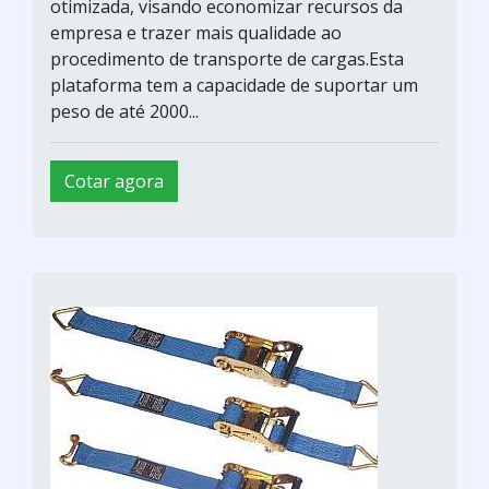
otimizada, visando economizar recursos da
empresa e trazer mais qualidade ao
procedimento de transporte de cargas.Esta
plataforma tem a capacidade de suportar um
peso de até 2000...
Cotar agora