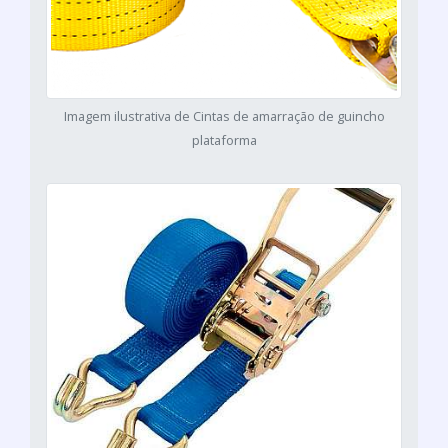
Imagem ilustrativa de Cintas de amarração de guincho
plataforma