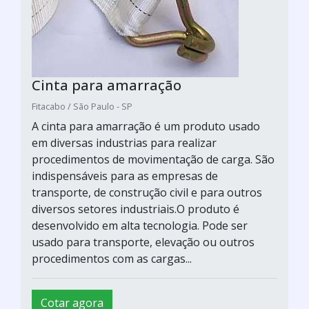
Cinta para amarração
Fitacabo / São Paulo - SP
A cinta para amarração é um produto usado
em diversas industrias para realizar
procedimentos de movimentação de carga. São
indispensáveis para as empresas de
transporte, de construção civil e para outros
diversos setores industriais.O produto é
desenvolvido em alta tecnologia. Pode ser
usado para transporte, elevação ou outros
procedimentos com as cargas...
Cotar agora