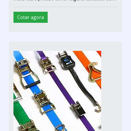
Cotar agora