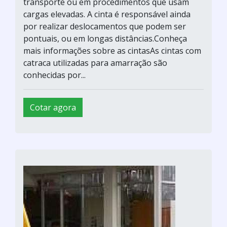
transporte ou em procedimentos que usam
cargas elevadas. A cinta é responsável ainda
por realizar deslocamentos que podem ser
pontuais, ou em longas distâncias.Conheça
mais informações sobre as cintasAs cintas com
catraca utilizadas para amarração são
conhecidas por...
Cotar agora