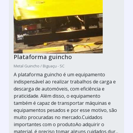
Plataforma guincho
Metal Guincho / Biguaçu - SC
A plataforma guincho é um equipamento
indispensável ao realizar trabalhos de carga e
descarga de automóveis, com eficiência e
praticidade. Além disso, o equipamento
também é capaz de transportar máquinas e
equipamentos pesados e por esse motivo, são
muito procuradas no mercado.Cuidados
importantes com o produtoAo adquirir o
material, é preciso tomar alguns cuidados dur...