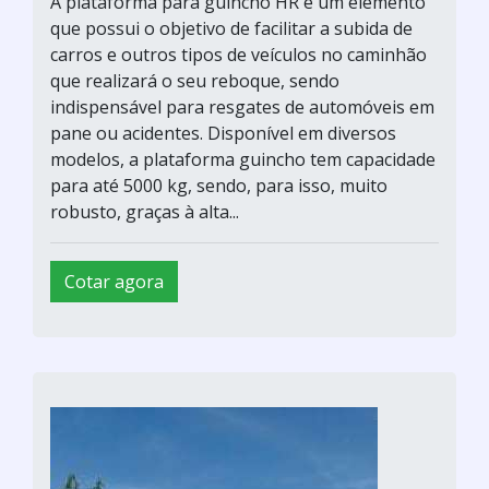
A plataforma para guincho HR é um elemento
que possui o objetivo de facilitar a subida de
carros e outros tipos de veículos no caminhão
que realizará o seu reboque, sendo
indispensável para resgates de automóveis em
pane ou acidentes. Disponível em diversos
modelos, a plataforma guincho tem capacidade
para até 5000 kg, sendo, para isso, muito
robusto, graças à alta...
Cotar agora