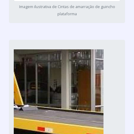
Imagem ilustrativa de Cintas de amarração de guincho
plataforma