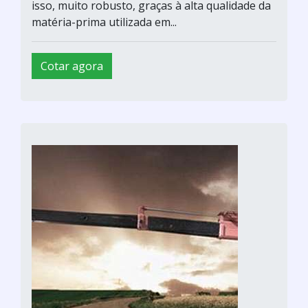
isso, muito robusto, graças à alta qualidade da
matéria-prima utilizada em...
Cotar agora