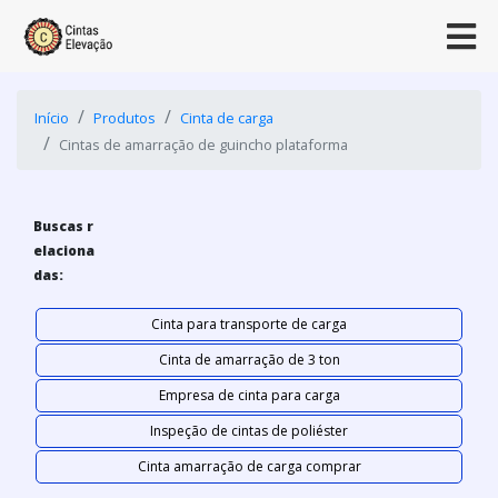
Início
Produtos
Cinta de carga
Cintas de amarração de guincho plataforma
Buscas r
elaciona
das:
Cinta para transporte de carga
Cinta de amarração de 3 ton
Empresa de cinta para carga
Inspeção de cintas de poliéster
Cinta amarração de carga comprar