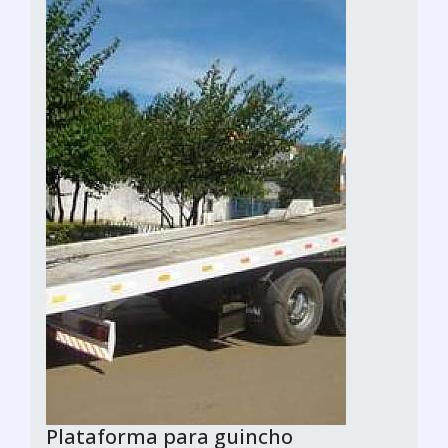
Plataforma para guincho