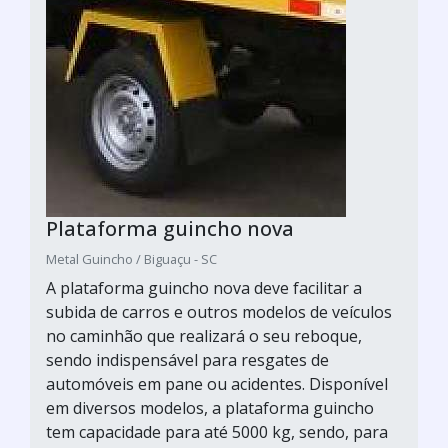
Plataforma guincho nova
Metal Guincho / Biguaçu - SC
A plataforma guincho nova deve facilitar a
subida de carros e outros modelos de veículos
no caminhão que realizará o seu reboque,
sendo indispensável para resgates de
automóveis em pane ou acidentes. Disponível
em diversos modelos, a plataforma guincho
tem capacidade para até 5000 kg, sendo, para