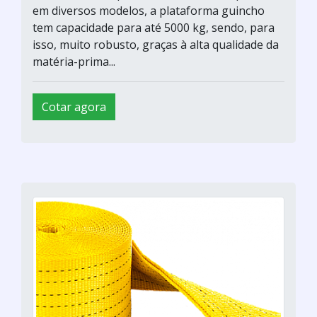
em diversos modelos, a plataforma guincho
tem capacidade para até 5000 kg, sendo, para
isso, muito robusto, graças à alta qualidade da
matéria-prima...
Cotar agora