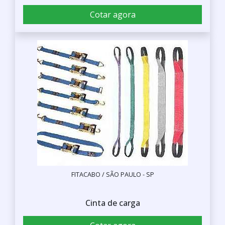
Cotar agora
FITACABO / SÃO PAULO - SP
Cinta de carga