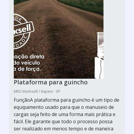
Plataforma para guincho
MKS Marksell / Itapevi - SP
FunçãoA plataforma para guincho é um tipo de
equipamento usado para que o manuseio de
cargas seja feito de uma forma mais prática e
fácil. Ele garante que todo o processo possa
ser realizado em menos tempo e de maneira