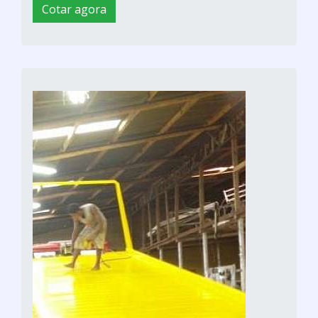
Cotar agora