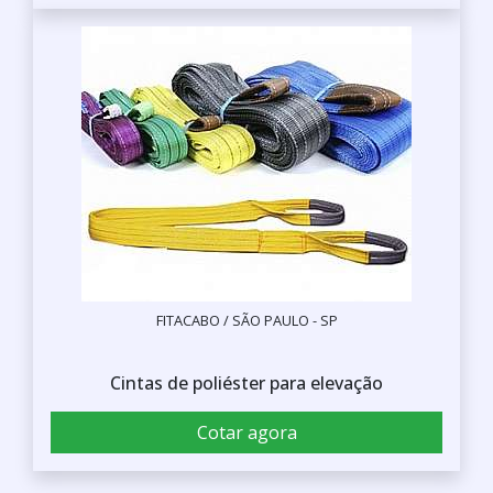
FITACABO / SÃO PAULO - SP
Cintas de poliéster para elevação
Cotar agora