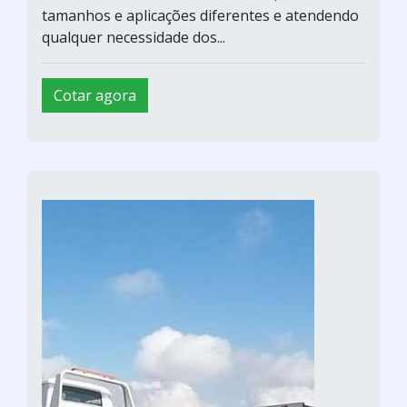
tamanhos e aplicações diferentes e atendendo
qualquer necessidade dos...
Cotar agora