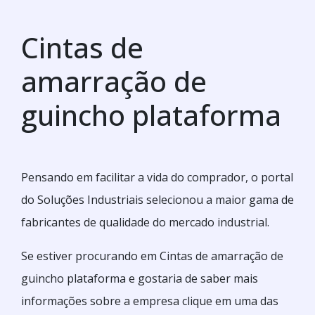
Cintas de
amarração de
guincho plataforma
Pensando em facilitar a vida do comprador, o portal
do Soluções Industriais selecionou a maior gama de
fabricantes de qualidade do mercado industrial.
Se estiver procurando em Cintas de amarração de
guincho plataforma e gostaria de saber mais
informações sobre a empresa clique em uma das