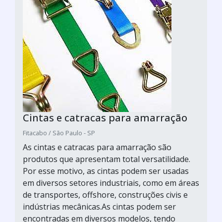
Cintas e catracas para amarração
Fitacabo / São Paulo - SP
As cintas e catracas para amarração são
produtos que apresentam total versatilidade.
Por esse motivo, as cintas podem ser usadas
em diversos setores industriais, como em áreas
de transportes, offshore, construções civis e
indústrias mecânicas.As cintas podem ser
encontradas em diversos modelos, tendo