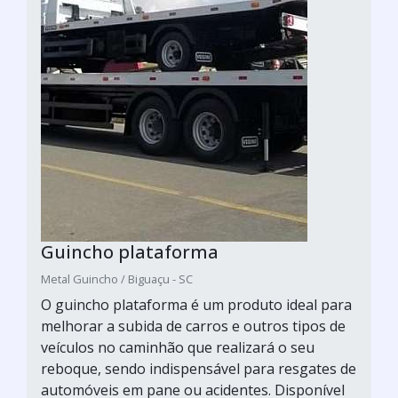
Guincho plataforma
Metal Guincho / Biguaçu - SC
O guincho plataforma é um produto ideal para
melhorar a subida de carros e outros tipos de
veículos no caminhão que realizará o seu
reboque, sendo indispensável para resgates de
automóveis em pane ou acidentes. Disponível