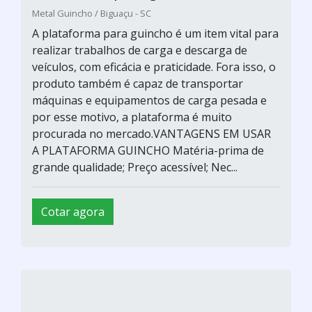
Metal Guincho / Biguaçu - SC
A plataforma para guincho é um item vital para
realizar trabalhos de carga e descarga de
veículos, com eficácia e praticidade. Fora isso, o
produto também é capaz de transportar
máquinas e equipamentos de carga pesada e
por esse motivo, a plataforma é muito
procurada no mercado.VANTAGENS EM USAR
A PLATAFORMA GUINCHO Matéria-prima de
grande qualidade; Preço acessível; Nec...
Cotar agora