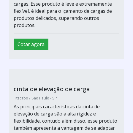
cargas. Esse produto é leve e extremamente
flexível, é ideal para o içamento de cargas de
produtos delicados, superando outros
produtos.
Cotar agora
cinta de elevação de carga
Fitacabo / São Paulo - SP
As principais características da cinta de
elevação de carga são a alta rigidez e
flexibilidade, contudo além disso, esse produto
também apresenta a vantagem de se adaptar