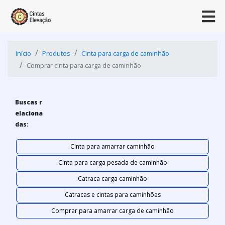
Início
Produtos
Cinta para carga de caminhão
Comprar cinta para carga de caminhão
Buscas r
elaciona
das:
Cinta para amarrar caminhão
Cinta para carga pesada de caminhão
Catraca carga caminhão
Catracas e cintas para caminhões
Comprar para amarrar carga de caminhão