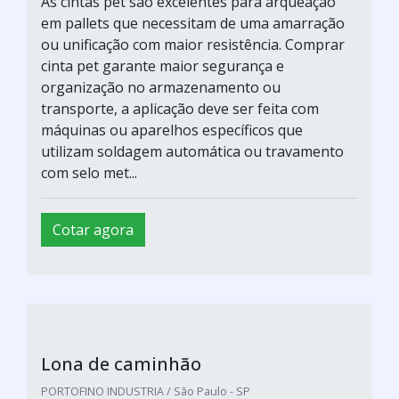
As cintas pet são excelentes para arqueação
em pallets que necessitam de uma amarração
ou unificação com maior resistência. Comprar
cinta pet garante maior segurança e
organização no armazenamento ou
transporte, a aplicação deve ser feita com
máquinas ou aparelhos específicos que
utilizam soldagem automática ou travamento
com selo met...
Cotar agora
Lona de caminhão
PORTOFINO INDUSTRIA / São Paulo - SP