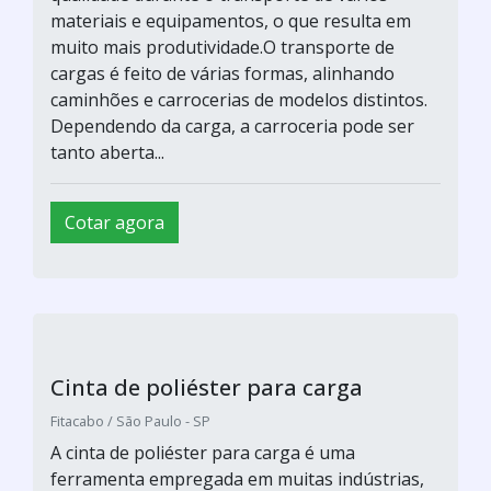
materiais e equipamentos, o que resulta em
muito mais produtividade.O transporte de
cargas é feito de várias formas, alinhando
caminhões e carrocerias de modelos distintos.
Dependendo da carga, a carroceria pode ser
tanto aberta...
Cotar agora
Cinta de poliéster para carga
Fitacabo / São Paulo - SP
A cinta de poliéster para carga é uma
ferramenta empregada em muitas indústrias,