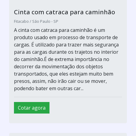
Cinta com catraca para caminhão
Fitacabo / São Paulo - SP
A cinta com catraca para caminhão é um
produto usado em processo de transporte de
cargas. É utilizado para trazer mais segurança
para as cargas durante os trajetos no interior
do caminhão.É de extrema importância no
decorrer da movimentação dos objetos
transportados, que eles estejam muito bem
presos, assim, não irão cair ou se mover,
podendo bater em outras car...
Cotar agora