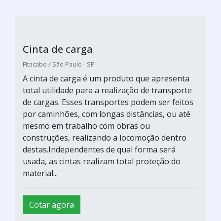
Cinta de carga
Fitacabo / São Paulo - SP
A cinta de carga é um produto que apresenta
total utilidade para a realização de transporte
de cargas. Esses transportes podem ser feitos
por caminhões, com longas distâncias, ou até
mesmo em trabalho com obras ou
construções, realizando a locomoção dentro
destas.Independentes de qual forma será
usada, as cintas realizam total proteção do
material...
Cotar agora