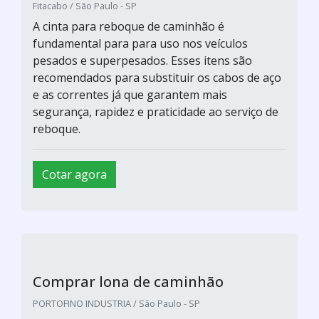
Fitacabo / São Paulo - SP
A cinta para reboque de caminhão é
fundamental para para uso nos veículos
pesados e superpesados. Esses itens são
recomendados para substituir os cabos de aço
e as correntes já que garantem mais
segurança, rapidez e praticidade ao serviço de
reboque.
Cotar agora
Comprar lona de caminhão
PORTOFINO INDUSTRIA / São Paulo - SP