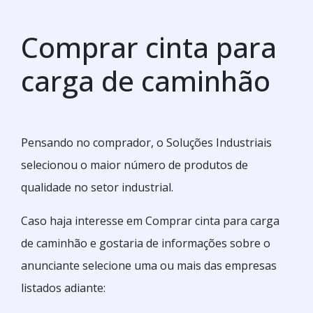
Comprar cinta para
carga de caminhão
Pensando no comprador, o Soluções Industriais
selecionou o maior número de produtos de
qualidade no setor industrial.
Caso haja interesse em Comprar cinta para carga
de caminhão e gostaria de informações sobre o
anunciante selecione uma ou mais das empresas
listados adiante: