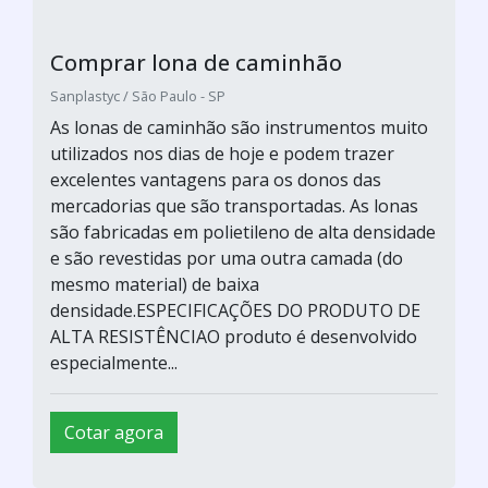
Comprar lona de caminhão
Sanplastyc / São Paulo - SP
As lonas de caminhão são instrumentos muito
utilizados nos dias de hoje e podem trazer
excelentes vantagens para os donos das
mercadorias que são transportadas. As lonas
são fabricadas em polietileno de alta densidade
e são revestidas por uma outra camada (do
mesmo material) de baixa
densidade.ESPECIFICAÇÕES DO PRODUTO DE
ALTA RESISTÊNCIAO produto é desenvolvido
especialmente...
Cotar agora