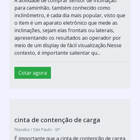
A atividade de comprar sensor de inclinação
para caminhão, também conhecido como
inclinômetro, é cada dia mais popular, visto que
o item é um aparato eletrônico que mede as
inclinações, sejam elas frontais ou laterais,
apresentando os resultados ao operador por
meio de um display de fácil visualização.Nesse
contexto, é importante salientar qu...
Cotar agora
cinta de contenção de carga
Fitacabo / São Paulo - SP
É importante que a cinta de contenção de carga