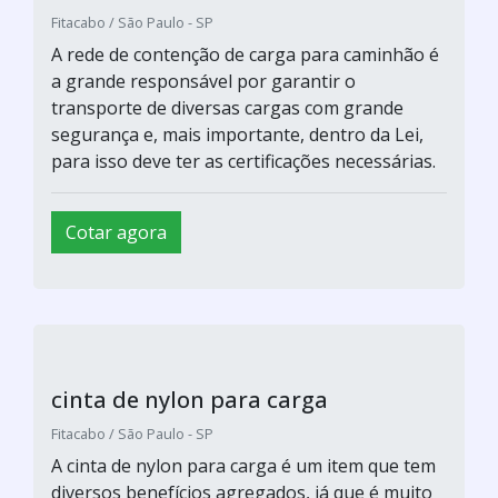
Fitacabo / São Paulo - SP
A rede de contenção de carga para caminhão é
a grande responsável por garantir o
transporte de diversas cargas com grande
segurança e, mais importante, dentro da Lei,
para isso deve ter as certificações necessárias.
Cotar agora
cinta de nylon para carga
Fitacabo / São Paulo - SP
A cinta de nylon para carga é um item que tem
diversos benefícios agregados, já que é muito