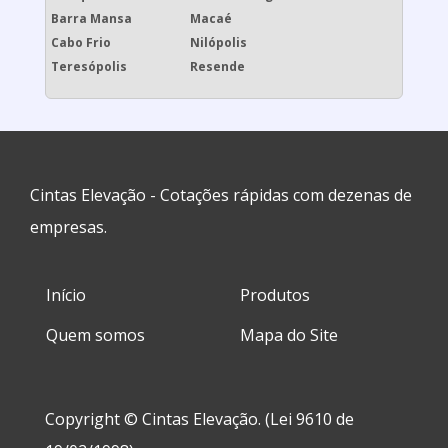
Barra Mansa
Macaé
Cabo Frio
Nilópolis
Teresópolis
Resende
Cintas Elevação - Cotações rápidas com dezenas de
empresas.
Início
Produtos
Quem somos
Mapa do Site
Copyright © Cintas Elevação. (Lei 9610 de