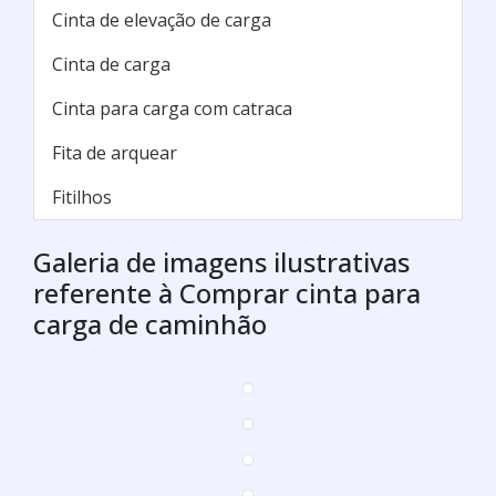
Cinta de elevação de carga
Cinta de carga
Cinta para carga com catraca
Fita de arquear
Fitilhos
Galeria de imagens ilustrativas
referente à Comprar cinta para
carga de caminhão