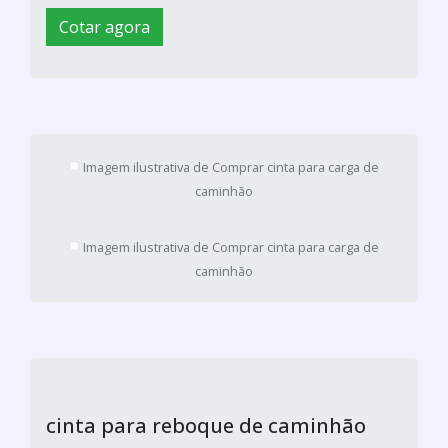
Cotar agora
Imagem ilustrativa de Comprar cinta para carga de
caminhão
Imagem ilustrativa de Comprar cinta para carga de
caminhão
cinta para reboque de caminhão