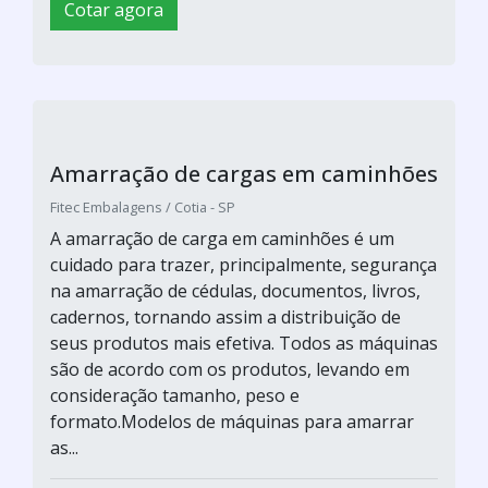
Cotar agora
Amarração de cargas em caminhões
Fitec Embalagens / Cotia - SP
A amarração de carga em caminhões é um
cuidado para trazer, principalmente, segurança
na amarração de cédulas, documentos, livros,
cadernos, tornando assim a distribuição de
seus produtos mais efetiva. Todos as máquinas
são de acordo com os produtos, levando em
consideração tamanho, peso e
formato.Modelos de máquinas para amarrar
as...