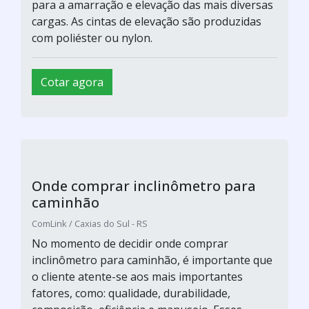
para a amarração e elevação das mais diversas
cargas. As cintas de elevação são produzidas
com poliéster ou nylon.
Cotar agora
Onde comprar inclinômetro para
caminhão
ComLink / Caxias do Sul - RS
No momento de decidir onde comprar
inclinômetro para caminhão, é importante que
o cliente atente-se aos mais importantes
fatores, como: qualidade, durabilidade,