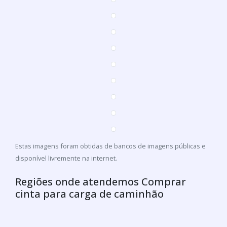
Estas imagens foram obtidas de bancos de imagens públicas e
disponível livremente na internet.
Regiões onde atendemos Comprar
cinta para carga de caminhão