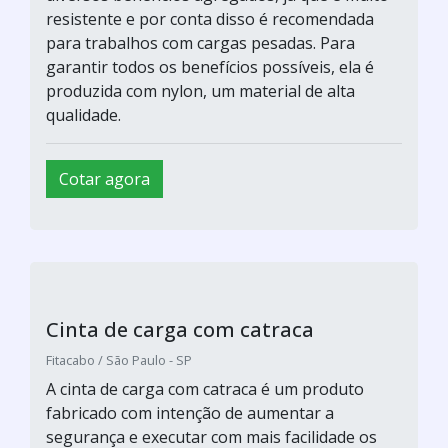
resistente e por conta disso é recomendada
para trabalhos com cargas pesadas. Para
garantir todos os benefícios possíveis, ela é
produzida com nylon, um material de alta
qualidade.
Cotar agora
Cinta de carga com catraca
Fitacabo / São Paulo - SP
A cinta de carga com catraca é um produto
fabricado com intenção de aumentar a
segurança e executar com mais facilidade os