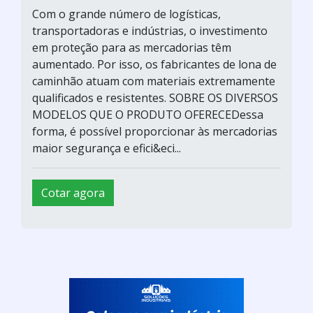
Com o grande número de logísticas,
transportadoras e indústrias, o investimento
em proteção para as mercadorias têm
aumentado. Por isso, os fabricantes de lona de
caminhão atuam com materiais extremamente
qualificados e resistentes. SOBRE OS DIVERSOS
MODELOS QUE O PRODUTO OFERECEDessa
forma, é possível proporcionar às mercadorias
maior segurança e efici&eci...
Cotar agora