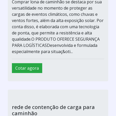
Comprar lona de caminhão se destaca por sua
versatilidade no momento de proteger as
cargas de eventos climáticos, como chuvas e
ventos fortes, além da alta exposição solar. Por
conta disso, é elaborada com uma tecnologia
de ponta, que permite a resistência e alta
qualidade.O PRODUTO OFERECE SEGURANÇA
PARA LOGÍSTICASDesenvolvida e formulada
especialmente para situaç&oti...
Cotar agora
rede de contenção de carga para
caminhão