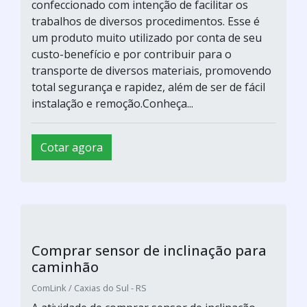
confeccionado com intenção de facilitar os
trabalhos de diversos procedimentos. Esse é
um produto muito utilizado por conta de seu
custo-benefício e por contribuir para o
transporte de diversos materiais, promovendo
total segurança e rapidez, além de ser de fácil
instalação e remoção.Conheça...
Cotar agora
Comprar sensor de inclinação para
caminhão
ComLink / Caxias do Sul - RS