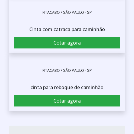
FITACABO / SÃO PAULO - SP
Cinta com catraca para caminhão
Cotar agora
FITACABO / SÃO PAULO - SP
cinta para reboque de caminhão
Cotar agora