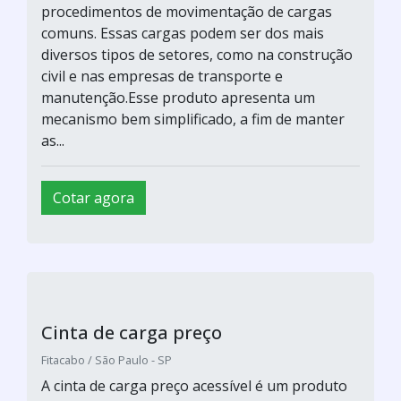
procedimentos de movimentação de cargas
comuns. Essas cargas podem ser dos mais
diversos tipos de setores, como na construção
civil e nas empresas de transporte e
manutenção.Esse produto apresenta um
mecanismo bem simplificado, a fim de manter
as...
Cotar agora
Cinta de carga preço
Fitacabo / São Paulo - SP
A cinta de carga preço acessível é um produto