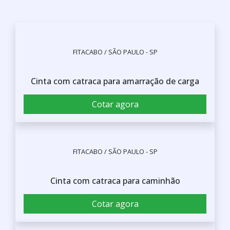
FITACABO / SÃO PAULO - SP
Cinta com catraca para amarração de carga
Cotar agora
FITACABO / SÃO PAULO - SP
Cinta com catraca para caminhão
Cotar agora