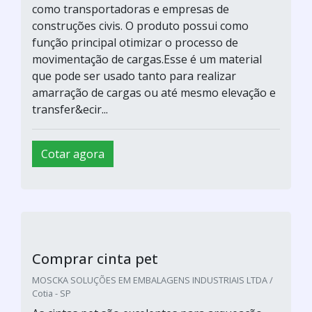
como transportadoras e empresas de
construções civis. O produto possui como
função principal otimizar o processo de
movimentação de cargas.Esse é um material
que pode ser usado tanto para realizar
amarração de cargas ou até mesmo elevação e
transfer&ecir...
Cotar agora
Comprar cinta pet
MOSCKA SOLUÇÕES EM EMBALAGENS INDUSTRIAIS LTDA /
Cotia - SP