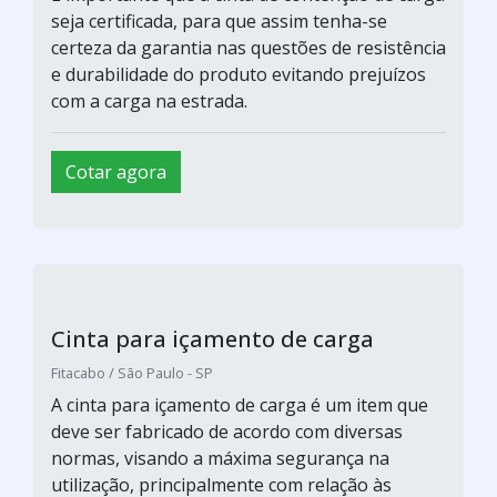
seja certificada, para que assim tenha-se
certeza da garantia nas questões de resistência
e durabilidade do produto evitando prejuízos
com a carga na estrada.
Cotar agora
Cinta para içamento de carga
Fitacabo / São Paulo - SP
A cinta para içamento de carga é um item que
deve ser fabricado de acordo com diversas
normas, visando a máxima segurança na
utilização, principalmente com relação às