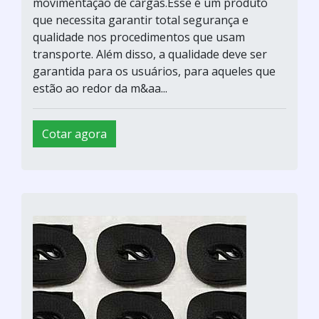
movimentação de cargas.Esse é um produto
que necessita garantir total segurança e
qualidade nos procedimentos que usam
transporte. Além disso, a qualidade deve ser
garantida para os usuários, para aqueles que
estão ao redor da m&aa...
Cotar agora