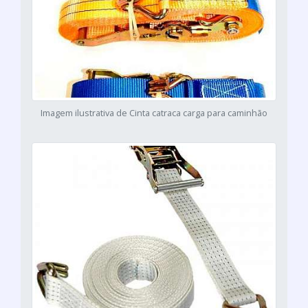
Imagem ilustrativa de Cinta catraca carga para caminhão