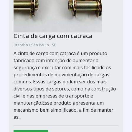
Cinta de carga com catraca
Fitacabo / São Paulo - SP
A cinta de carga com catraca é um produto
fabricado com intenção de aumentar a
segurança e executar com mais facilidade os
procedimentos de movimentação de cargas
comuns. Essas cargas podem ser dos mais
diversos tipos de setores, como na construção
civil e nas empresas de transporte e
manutenção.Esse produto apresenta um
mecanismo bem simplificado, a fim de manter
as...