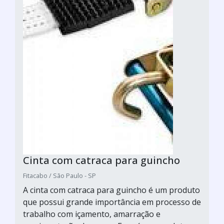
Cinta com catraca para guincho
Fitacabo / São Paulo - SP
A cinta com catraca para guincho é um produto
que possui grande importância em processo de
trabalho com içamento, amarração e