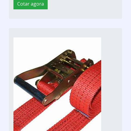
Cotar agora