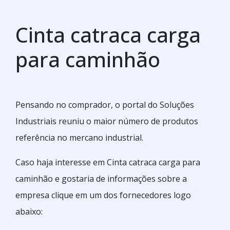
Cinta catraca carga
para caminhão
Pensando no comprador, o portal do Soluções
Industriais reuniu o maior número de produtos
referência no mercano industrial.
Caso haja interesse em Cinta catraca carga para
caminhão e gostaria de informações sobre a
empresa clique em um dos fornecedores logo
abaixo: