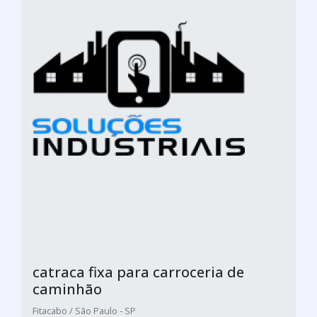
catraca fixa para carroceria de
caminhão
Fitacabo / São Paulo - SP