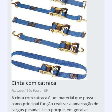
Cinta com catraca
Fitacabo / São Paulo - SP
A cinta com catraca é um material que possui
como principal função realizar a amarração de
cargas pesadas. Isso porque, em geral as