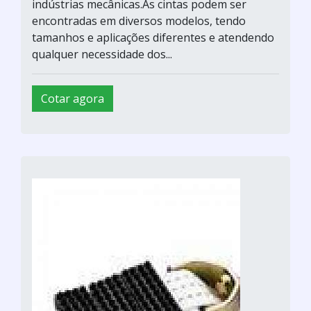
indústrias mecânicas.As cintas podem ser
encontradas em diversos modelos, tendo
tamanhos e aplicações diferentes e atendendo
qualquer necessidade dos...
Cotar agora