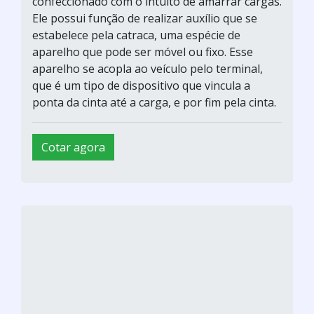
confeccionado com o intuito de amarrar cargas.
Ele possui função de realizar auxílio que se
estabelece pela catraca, uma espécie de
aparelho que pode ser móvel ou fixo. Esse
aparelho se acopla ao veículo pelo terminal,
que é um tipo de dispositivo que vincula a
ponta da cinta até a carga, e por fim pela cinta.
Cotar agora