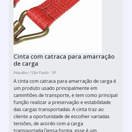
Cinta com catraca para amarração
de carga
Fitacabo / São Paulo - SP
A cinta com catraca para amarração de carga é
um produto usado principalmente em
caminhões de transporte, e tem como principal
função realizar a preservação e estabilidade
das cargas transportadas. A cinta traz ao
cliente a oportunidade de escolher variadas
tensões, de acordo com a carga
transportada.Dessa forma, esse é um