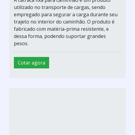
utilizado no transporte de cargas, sendo
empregado para segurar a carga durante seu
trajeto no interior do caminhão. O produto é
fabricado com matéria-prima resistente, e
dessa forma, podendo suportar grandes
pesos.
Cotar agora