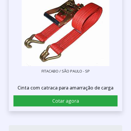
FITACABO / SÃO PAULO - SP
Cinta com catraca para amarração de carga
Cotar agora