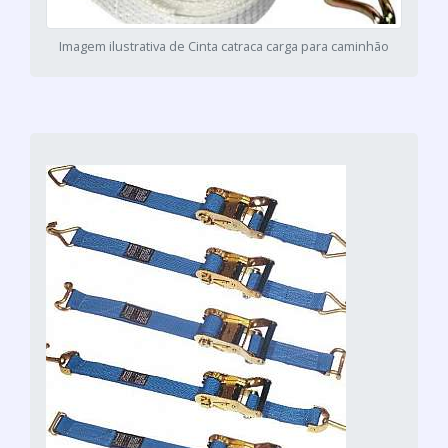
Imagem ilustrativa de Cinta catraca carga para caminhão