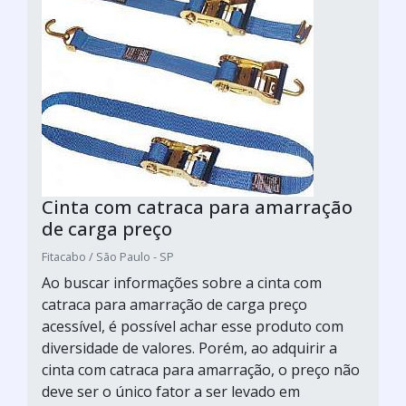
Cinta com catraca para amarração
de carga preço
Fitacabo / São Paulo - SP
Ao buscar informações sobre a cinta com
catraca para amarração de carga preço
acessível, é possível achar esse produto com
diversidade de valores. Porém, ao adquirir a
cinta com catraca para amarração, o preço não
deve ser o único fator a ser levado em