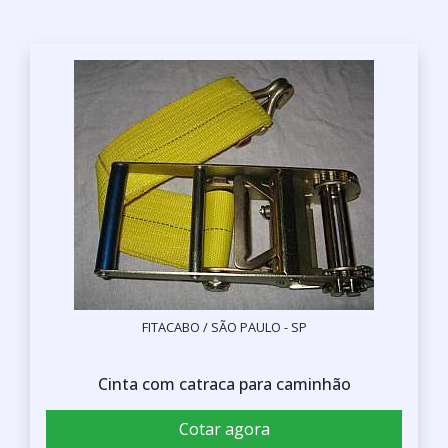
FITACABO / SÃO PAULO - SP
Cinta com catraca para caminhão
Cotar agora