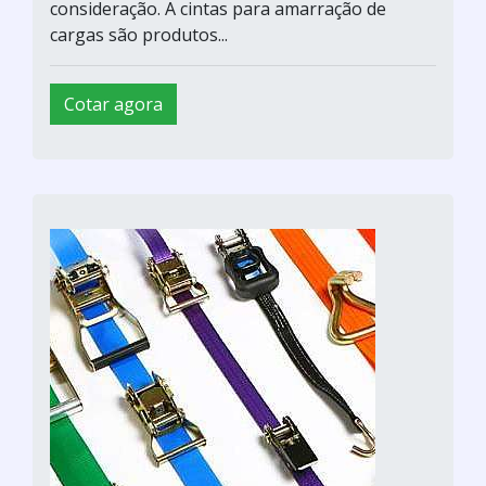
consideração. A cintas para amarração de
cargas são produtos...
Cotar agora