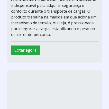
indispensável para adquirir segurança e
conforto durante o transporte de cargas. O
produto trabalha na medida em que aciona um
mecanismo de tensão, ou seja, é pressionada
para segurar a carga, estabilizando o peso no
decorrer do percurso.
Cotar agora