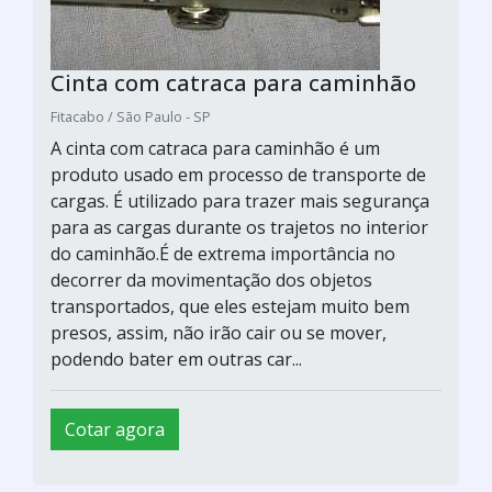
Cinta com catraca para caminhão
Fitacabo / São Paulo - SP
A cinta com catraca para caminhão é um
produto usado em processo de transporte de
cargas. É utilizado para trazer mais segurança
para as cargas durante os trajetos no interior
do caminhão.É de extrema importância no
decorrer da movimentação dos objetos
transportados, que eles estejam muito bem
presos, assim, não irão cair ou se mover,
podendo bater em outras car...
Cotar agora