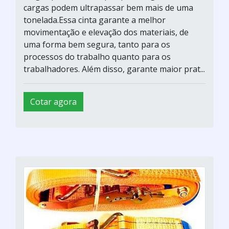
cargas podem ultrapassar bem mais de uma
tonelada.Essa cinta garante a melhor
movimentação e elevação dos materiais, de
uma forma bem segura, tanto para os
processos do trabalho quanto para os
trabalhadores. Além disso, garante maior prat...
Cotar agora