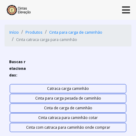
Início
Produtos
Cinta para carga de caminhão
Cinta catraca carga para caminhão
Buscas r
elaciona
das:
Catraca carga caminhão
Cinta para carga pesada de caminhão
Cinta de carga de caminhão
Cinta catraca para caminhão cotar
Cinta com catraca para caminhão onde comprar