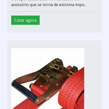
acessório que se torna de extrema impo...
Cotar agora