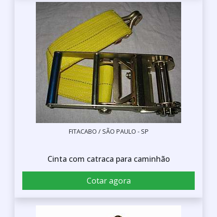
FITACABO / SÃO PAULO - SP
Cinta com catraca para caminhão
Cotar agora