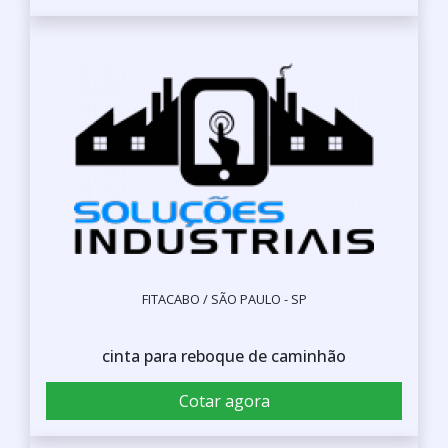
FITACABO / SÃO PAULO - SP
cinta para reboque de caminhão
Cotar agora