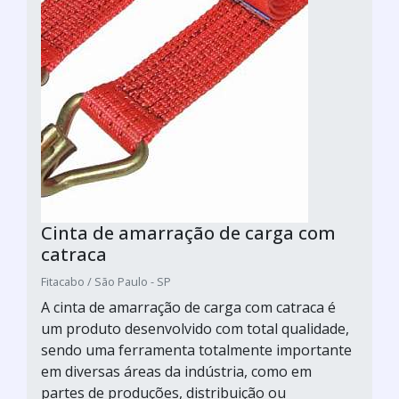
Cinta de amarração de carga com
catraca
Fitacabo / São Paulo - SP
A cinta de amarração de carga com catraca é
um produto desenvolvido com total qualidade,
sendo uma ferramenta totalmente importante
em diversas áreas da indústria, como em
partes de produções, distribuição ou