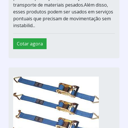
transporte de materiais pesados.Além disso,
esses produtos podem ser usados em serviços
pontuais que precisam de movimentação sem
instabilid...
Cotar agora