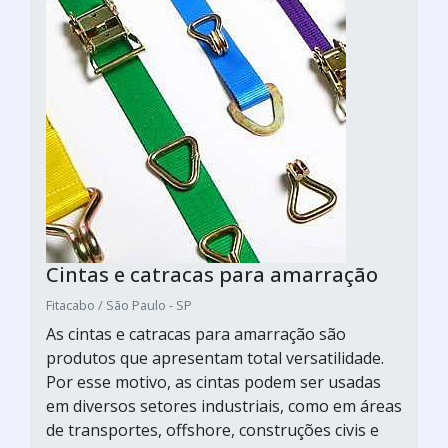
Cintas e catracas para amarração
Fitacabo / São Paulo - SP
As cintas e catracas para amarração são
produtos que apresentam total versatilidade.
Por esse motivo, as cintas podem ser usadas
em diversos setores industriais, como em áreas
de transportes, offshore, construções civis e