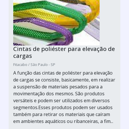
Cintas de poliéster para elevação de
cargas
Fitacabo / São Paulo - SP
A função das cintas de poliéster para elevação
de cargas se consiste, basicamente, em realizar
a suspensão de materiais pesados para a
movimentação dos mesmos. São produtos
versáteis e podem ser utilizados em diversos
segmentos.Esses produtos podem ser usados
também para retirar os materiais que caíram
em ambientes aquáticos ou ribanceiras, a fim...