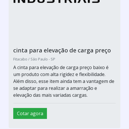
cinta para elevação de carga preço
Fitacabo / São Paulo - SP
A cinta para elevação de carga preço baixo é
um produto com alta rigidez e flexibilidade.
Além disso, esse item ainda tem a vantagem de
se adaptar para realizar a amarração e
elevação das mais variadas cargas.
Cotar agora