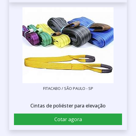
FITACABO / SÃO PAULO - SP
Cintas de poliéster para elevação
Cotar agora