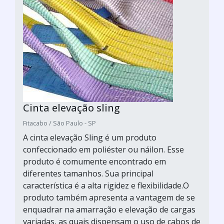
Cinta elevação sling
Fitacabo / São Paulo - SP
A cinta elevação Sling é um produto
confeccionado em poliéster ou náilon. Esse
produto é comumente encontrado em
diferentes tamanhos. Sua principal
característica é a alta rigidez e flexibilidade.O
produto também apresenta a vantagem de se
enquadrar na amarração e elevação de cargas
variadas, as quais dispensam o uso de cabos de