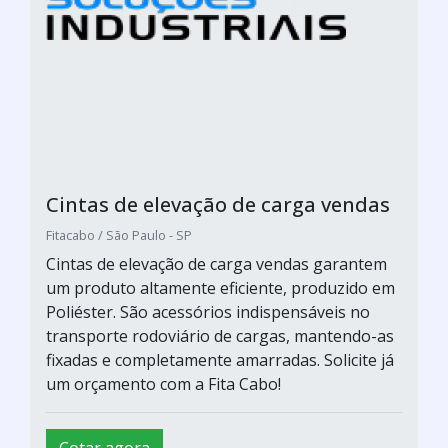
Cintas de elevação de carga vendas
Fitacabo / São Paulo - SP
Cintas de elevação de carga vendas garantem
um produto altamente eficiente, produzido em
Poliéster. São acessórios indispensáveis no
transporte rodoviário de cargas, mantendo-as
fixadas e completamente amarradas. Solicite já
um orçamento com a Fita Cabo!
Cotar agora