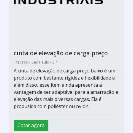
cinta de elevação de carga preço
Fitacabo / São Paulo - SP
A cinta de elevação de carga preço baixo é um
produto com bastante rigidez e flexibilidade e
além disso, esse item ainda apresenta a
vantagem de ser adaptável para a amarração e
elevação das mais diversas cargas. Ela é
produzida com poliéster ou nylon.
Cotar agora