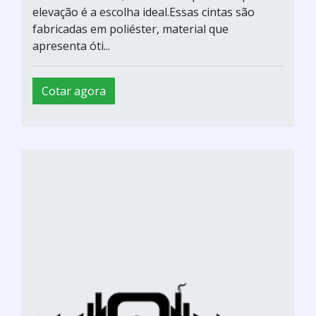
elevação é a escolha ideal.Essas cintas são
fabricadas em poliéster, material que
apresenta óti...
Cotar agora