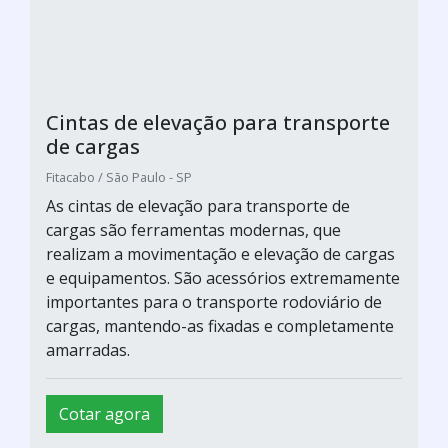
Cintas de elevação para transporte
de cargas
Fitacabo / São Paulo - SP
As cintas de elevação para transporte de
cargas são ferramentas modernas, que
realizam a movimentação e elevação de cargas
e equipamentos. São acessórios extremamente
importantes para o transporte rodoviário de
cargas, mantendo-as fixadas e completamente
amarradas.
Cotar agora