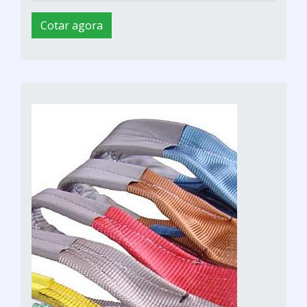
Cotar agora