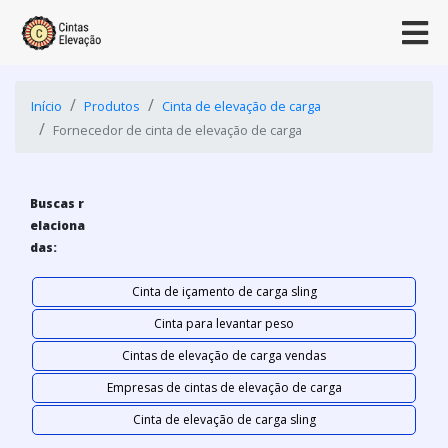
Início
Produtos
Cinta de elevação de carga
Fornecedor de cinta de elevação de carga
Buscas r
elaciona
das:
Cinta de içamento de carga sling
Cinta para levantar peso
Cintas de elevação de carga vendas
Empresas de cintas de elevação de carga
Cinta de elevação de carga sling