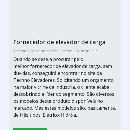
Fornecedor de elevador de carga
Technos Elevadores / São José do Rio Preto - SP
Quando se deseja procurar pelo
melhor fornecedor de elevador de carga, sem
dúvidas, conseguirá encontrar no site da
Techno Elevadores. Solicitando um orçamento
na maior vitrine da indústria, o cliente acaba
descobrindo a líder do segmento. São diversos
os modelos deste produto disponíveis no
mercado. Mas estes modelos são, basicamente,
de três tipos: Elétrico; Hidr&a...