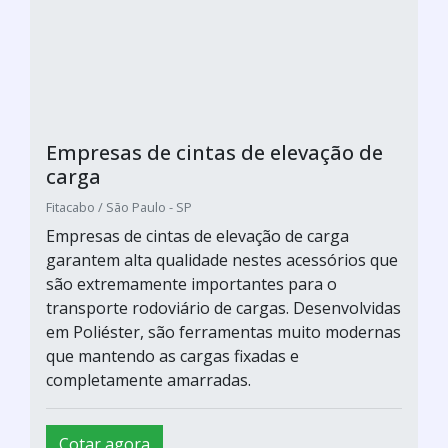
Empresas de cintas de elevação de
carga
Fitacabo / São Paulo - SP
Empresas de cintas de elevação de carga
garantem alta qualidade nestes acessórios que
são extremamente importantes para o
transporte rodoviário de cargas. Desenvolvidas
em Poliéster, são ferramentas muito modernas
que mantendo as cargas fixadas e
completamente amarradas.
Cotar agora