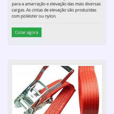
para a amarração e elevação das mais diversas
cargas. As cintas de elevação são produzidas
com poliéster ou nylon.
Cotar agora