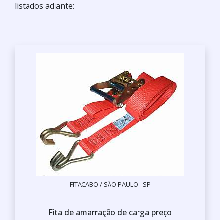
listados adiante:
FITACABO / SÃO PAULO - SP
Fita de amarração de carga preço