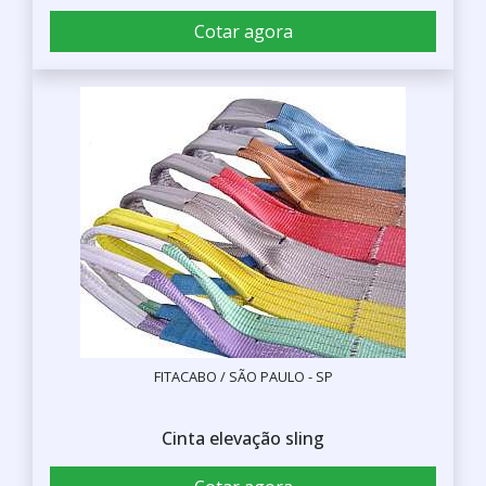
Cotar agora
FITACABO / SÃO PAULO - SP
Cinta elevação sling