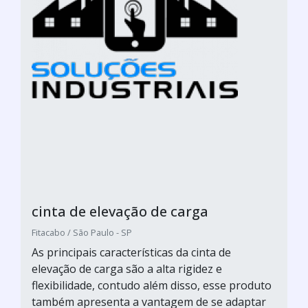
cinta de elevação de carga
Fitacabo / São Paulo - SP
As principais características da cinta de
elevação de carga são a alta rigidez e
flexibilidade, contudo além disso, esse produto
também apresenta a vantagem de se adaptar