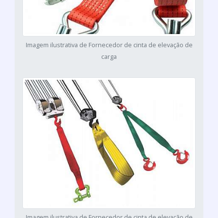
Imagem ilustrativa de Fornecedor de cinta de elevação de
carga
Imagem ilustrativa de Fornecedor de cinta de elevação de