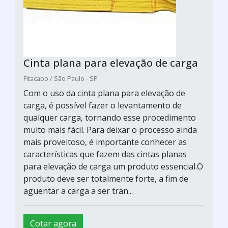
Cinta plana para elevação de carga
Fitacabo / São Paulo - SP
Com o uso da cinta plana para elevação de
carga, é possível fazer o levantamento de
qualquer carga, tornando esse procedimento
muito mais fácil. Para deixar o processo ainda
mais proveitoso, é importante conhecer as
características que fazem das cintas planas
para elevação de carga um produto essencial.O
produto deve ser totalmente forte, a fim de
aguentar a carga a ser tran...
Cotar agora