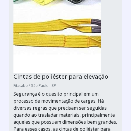
Cintas de poliéster para elevação
Fitacabo / São Paulo - SP
Segurança é o quesito principal em um
processo de movimentação de cargas. Há
diversas regras que precisam ser seguidas
quando ao trasladar materiais, principalmente
aqueles que possuem dimensões bem grandes.
Para esses casos, as cintas de poliéster para