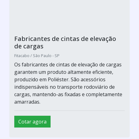
Fabricantes de cintas de elevação
de cargas
Fitacabo / São Paulo - SP
Os fabricantes de cintas de elevação de cargas
garantem um produto altamente eficiente,
produzido em Poliéster. São acessórios
indispensáveis no transporte rodoviário de
cargas, mantendo-as fixadas e completamente
amarradas.
Cotar agora