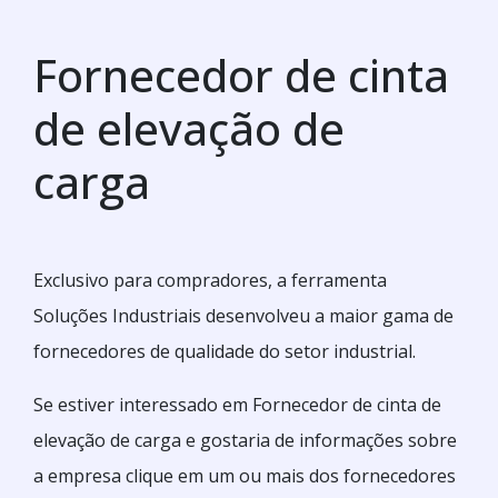
Fornecedor de cinta
de elevação de
carga
Exclusivo para compradores, a ferramenta
Soluções Industriais desenvolveu a maior gama de
fornecedores de qualidade do setor industrial.
Se estiver interessado em Fornecedor de cinta de
elevação de carga e gostaria de informações sobre
a empresa clique em um ou mais dos fornecedores