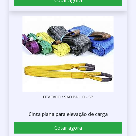
Cotar agora
FITACABO / SÃO PAULO - SP
Cinta plana para elevação de carga
Cotar agora