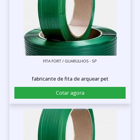
FITA FORT / GUARULHOS - SP
fabricante de fita de arquear pet
Cotar agora