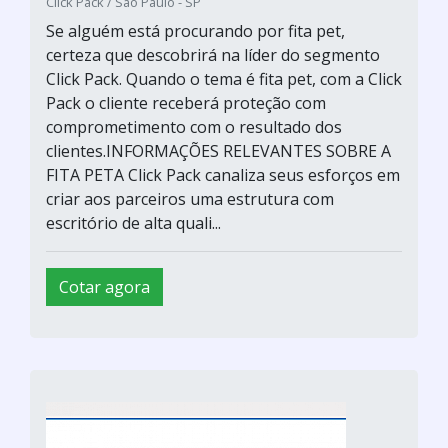
Click Pack / São Paulo - SP
Se alguém está procurando por fita pet,
certeza que descobrirá na líder do segmento
Click Pack. Quando o tema é fita pet, com a Click
Pack o cliente receberá proteção com
comprometimento com o resultado dos
clientes.INFORMAÇÕES RELEVANTES SOBRE A
FITA PETA Click Pack canaliza seus esforços em
criar aos parceiros uma estrutura com
escritório de alta quali...
Cotar agora