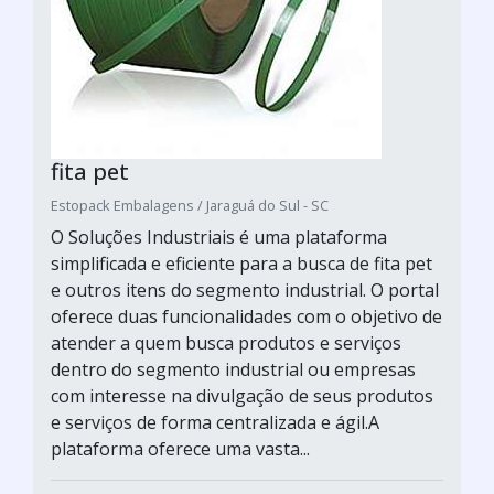
fita pet
Estopack Embalagens / Jaraguá do Sul - SC
O Soluções Industriais é uma plataforma
simplificada e eficiente para a busca de fita pet
e outros itens do segmento industrial. O portal
oferece duas funcionalidades com o objetivo de
atender a quem busca produtos e serviços
dentro do segmento industrial ou empresas
com interesse na divulgação de seus produtos
e serviços de forma centralizada e ágil.A
plataforma oferece uma vasta...