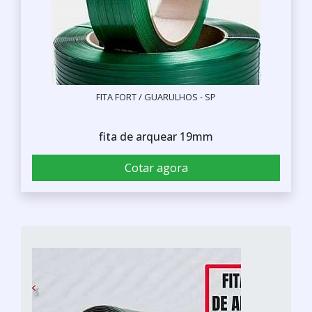
FITA FORT / GUARULHOS - SP
fita de arquear 19mm
Cotar agora