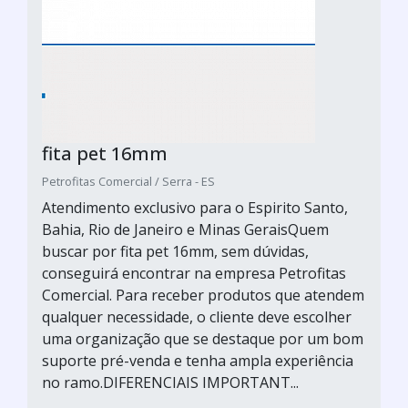
fita pet 16mm
Petrofitas Comercial / Serra - ES
Atendimento exclusivo para o Espirito Santo,
Bahia, Rio de Janeiro e Minas GeraisQuem
buscar por fita pet 16mm, sem dúvidas,
conseguirá encontrar na empresa Petrofitas
Comercial. Para receber produtos que atendem
qualquer necessidade, o cliente deve escolher
uma organização que se destaque por um bom
suporte pré-venda e tenha ampla experiência
no ramo.DIFERENCIAIS IMPORTANT...