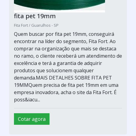
fita pet 19mm
Fita Fort / Guarulhos - SP
Quem buscar por fita pet 19mm, conseguirá
encontrar na líder do segmento, Fita Fort. Ao
comprar na organização que mais se destaca
no ramo, o cliente receberá um atendimento de
excelência e terá a garantia de adquirir
produtos que solucionem qualquer
demanda.MAIS DETALHES SOBRE FITA PET
19MMQuem precisa de fita pet 19mm em uma
empresa inovadora, acha o site da Fita Fort. É
poss&iacu...
Cotar agora