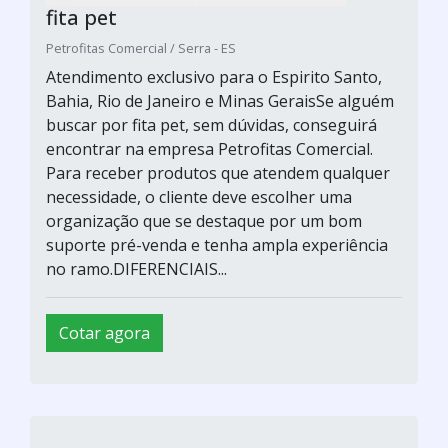
fita pet
Petrofitas Comercial / Serra - ES
Atendimento exclusivo para o Espirito Santo,
Bahia, Rio de Janeiro e Minas GeraisSe alguém
buscar por fita pet, sem dúvidas, conseguirá
encontrar na empresa Petrofitas Comercial.
Para receber produtos que atendem qualquer
necessidade, o cliente deve escolher uma
organização que se destaque por um bom
suporte pré-venda e tenha ampla experiência
no ramo.DIFERENCIAIS...
Cotar agora