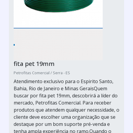
fita pet 19mm
Petrofitas Comercial / Serra - ES
Atendimento exclusivo para o Espirito Santo,
Bahia, Rio de Janeiro e Minas GeraisQuem
buscar por fita pet 19mm, descobrirá a líder do
mercado, Petrofitas Comercial. Para receber
produtos que atendem qualquer necessidade, o
cliente deve escolher uma organização que se
destaque por um bom suporte pré-venda e
tenha ampla experiência no ramo.Quando o