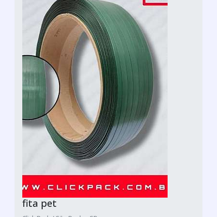
fita pet