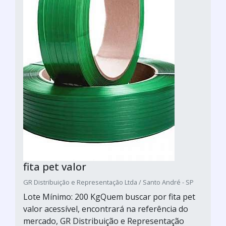
fita pet valor
GR Distribuição e Representação Ltda / Santo André - SP
Lote Mínimo: 200 KgQuem buscar por fita pet
valor acessível, encontrará na referência do
mercado, GR Distribuição e Representação