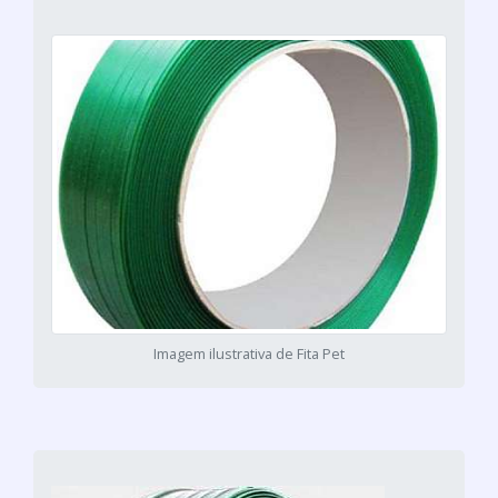
Imagem ilustrativa de Fita Pet