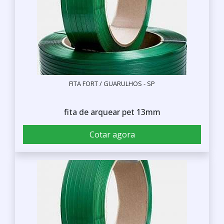
FITA FORT / GUARULHOS - SP
fita de arquear pet 13mm
Cotar agora