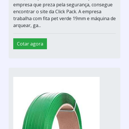
empresa que preza pela segurança, consegue
encontrar o site da Click Pack. A empresa
trabalha com fita pet verde 19mm e máquina de
arquear, ga...
Cotar agora