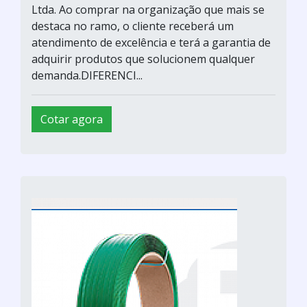
Ltda. Ao comprar na organização que mais se
destaca no ramo, o cliente receberá um
atendimento de excelência e terá a garantia de
adquirir produtos que solucionem qualquer
demanda.DIFERENCI...
Cotar agora