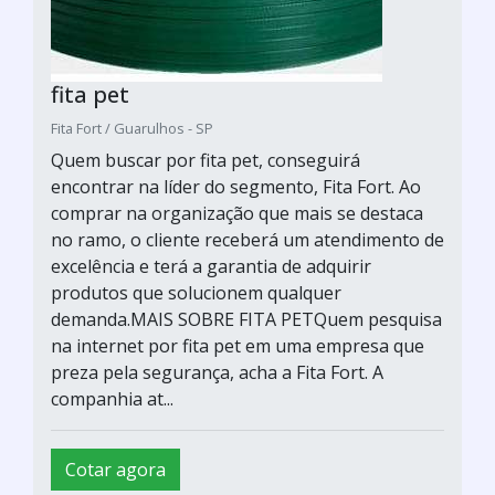
fita pet
Fita Fort / Guarulhos - SP
Quem buscar por fita pet, conseguirá
encontrar na líder do segmento, Fita Fort. Ao
comprar na organização que mais se destaca
no ramo, o cliente receberá um atendimento de
excelência e terá a garantia de adquirir
produtos que solucionem qualquer
demanda.MAIS SOBRE FITA PETQuem pesquisa
na internet por fita pet em uma empresa que
preza pela segurança, acha a Fita Fort. A
companhia at...
Cotar agora