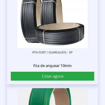
FITA FORT / GUARULHOS - SP
fita de arquear 10mm
Cotar agora