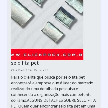
selo fita pet
Click Pack / São Paulo - SP
Para o cliente que busca por selo fita pet,
encontrará a empresa que é líder do mercado
realizando uma detalhada pesquisa e
conhecendo a organização mais competente
do ramo.ALGUNS DETALHES SOBRE SELO FITA
PETQuem quer encontrar selo fita pet em uma