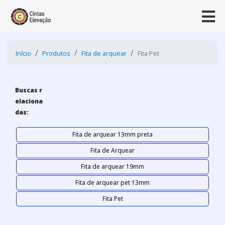
Início
Produtos
Fita de arquear
Fita Pet
Buscas r
elaciona
das:
Fita de arquear 13mm preta
Fita de Arquear
Fita de arquear 19mm
Fita de arquear pet 13mm
Fita Pet