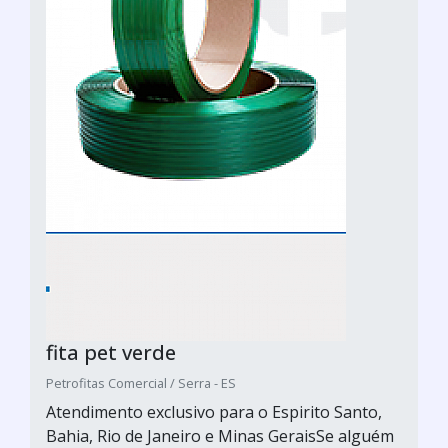
fita pet verde
Petrofitas Comercial / Serra - ES
Atendimento exclusivo para o Espirito Santo,
Bahia, Rio de Janeiro e Minas GeraisSe alguém