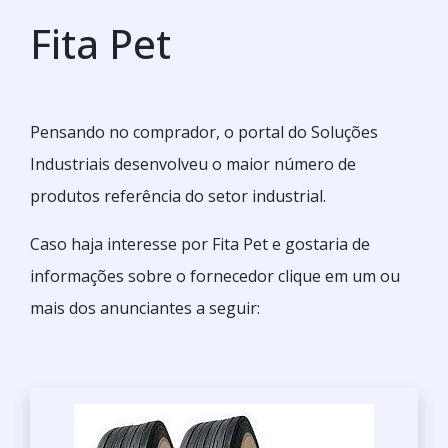
Fita Pet
Pensando no comprador, o portal do Soluções
Industriais desenvolveu o maior número de
produtos referência do setor industrial.
Caso haja interesse por Fita Pet e gostaria de
informações sobre o fornecedor clique em um ou
mais dos anunciantes a seguir: