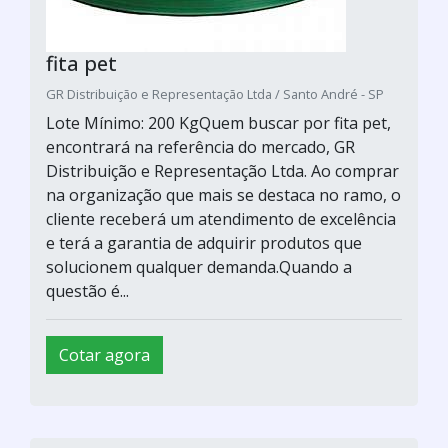
fita pet
GR Distribuição e Representação Ltda / Santo André - SP
Lote Mínimo: 200 KgQuem buscar por fita pet,
encontrará na referência do mercado, GR
Distribuição e Representação Ltda. Ao comprar
na organização que mais se destaca no ramo, o
cliente receberá um atendimento de excelência
e terá a garantia de adquirir produtos que
solucionem qualquer demanda.Quando a
questão é...
Cotar agora